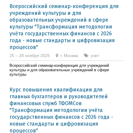
Всероссийский семинар-конференция для
учреждений культуры и для
образовательных учреждений в сфере
культуры "Трансформация методологии
учёта государственных финансов с 2026
года - новые стандарты и цифровизация
процессов"
25 – 28 ноября 2025
г. Москва
учет
Всероссийский семинар-конференция для учреждений
культуры и для образовательных учреждений в сфере
культуры.
Курс повышения квалификации для
главных бухгалтеров и руководителей
финансовых служб ТФОМСов
"Трансформация методологии учёта
государственных финансов с 2026 года -
новые стандарты и цифровизация
процессов"