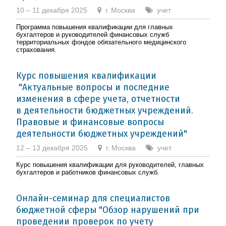
10 – 11 декабря 2025
г. Москва
учет
Программа повышения квалификации для главных
бухгалтеров и руководителей финансовых служб
территориальных фондов обязательного медицинского
страхования.
Курс повышения квалификации
"Актуальные вопросы и последние
изменения в сфере учета, отчетности
в деятельности бюджетных учреждений.
Правовые и финансовые вопросы
деятельности бюджетных учреждений"
12 – 13 декабря 2025
г. Москва
учет
Курс повышения квалификации для руководителей, главных
бухгалтеров и работников финансовых служб.
Онлайн-семинар для специалистов
бюджетной сферы "Обзор нарушений при
проведении проверок по учету