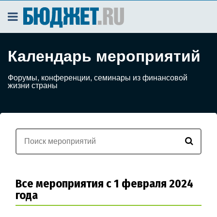
Календарь мероприятий
Форумы, конференции, семинары из финансовой
жизни страны
Все мероприятия с 1 февраля 2024
года