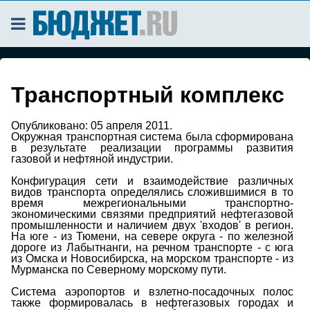
Транспортный комплекс
Опубликовано:
05 апреля 2011.
Окружная транспортная система была сформирована
в результате реализации программы развития
газовой и нефтяной индустрии.
Конфигурация сети и взаимодействие различных
видов транспорта определялись сложившимися в то
время межрегиональными транспортно-
экономическими связями предприятий нефтегазовой
промышленности и наличием двух 'входов' в регион.
На юге - из Тюмени, на севере округа - по железной
дороге из Лабытнанги, на речном транспорте - с юга
из Омска и Новосибирска, на морском транспорте - из
Мурманска по Северному морскому пути.
Система аэропортов и взлетно-посадочных полос
также формировалась в нефтегазовых городах и