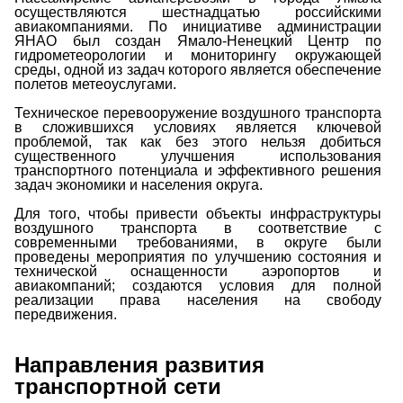
осуществляются шестнадцатью российскими
авиакомпаниями. По инициативе администрации
ЯНАО был создан Ямало-Ненецкий Центр по
гидрометеорологии и мониторингу окружающей
среды, одной из задач которого является обеспечение
полетов метеоуслугами.
Техническое перевооружение воздушного транспорта
в сложившихся условиях является ключевой
проблемой, так как без этого нельзя добиться
существенного улучшения использования
транспортного потенциала и эффективного решения
задач экономики и населения округа.
Для того, чтобы привести объекты инфраструктуры
воздушного транспорта в соответствие с
современными требованиями, в округе были
проведены мероприятия по улучшению состояния и
технической оснащенности аэропортов и
авиакомпаний; создаются условия для полной
реализации права населения на свободу
передвижения.
Направления развития
транспортной сети