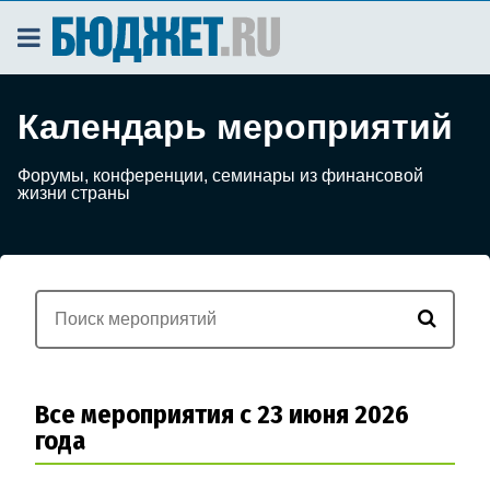
Календарь мероприятий
Форумы, конференции, семинары из финансовой
жизни страны
Все мероприятия с 23 июня 2026
года