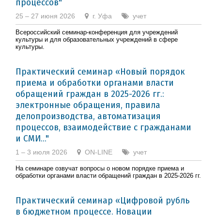
процессов"
25 – 27 июня 2026
г. Уфа
учет
Всероссийский семинар-конференция для учреждений
культуры и для образовательных учреждений в сфере
культуры.
Практический семинар «Новый порядок
приема и обработки органами власти
обращений граждан в 2025-2026 гг.:
электронные обращения, правила
делопроизводства, автоматизация
процессов, взаимодействие с гражданами
и СМИ..."
1 – 3 июля 2026
ON-LINE
учет
На семинаре озвучат вопросы о новом порядке приема и
обработки органами власти обращений граждан в 2025-2026 гг.
Практический семинар «Цифровой рубль
в бюджетном процессе. Новации