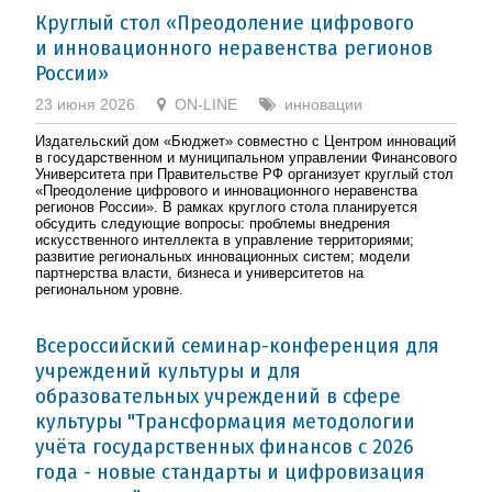
Круглый стол «Преодоление цифрового
и инновационного неравенства регионов
России»
23 июня 2026
ON-LINE
инновации
Издательский дом «Бюджет» совместно с Центром инноваций
в государственном и муниципальном управлении Финансового
Университета при Правительстве РФ организует круглый стол
«Преодоление цифрового и инновационного неравенства
регионов России». В рамках круглого стола планируется
обсудить следующие вопросы: проблемы внедрения
искусственного интеллекта в управление территориями;
развитие региональных инновационных систем; модели
партнерства власти, бизнеса и университетов на
региональном уровне.
Всероссийский семинар-конференция для
учреждений культуры и для
образовательных учреждений в сфере
культуры "Трансформация методологии
учёта государственных финансов с 2026
года - новые стандарты и цифровизация