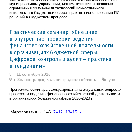
муниципальном управлении; математические и правовые
ограничения применения технологий искусственного
интеллекта в бюджетной сфере; практика использования ИИ-
решений в бюджетном процессе.
Практический семинар «Внешние
и внутренние проверки ведения
финансово-хозяйственной деятельности
в организациях бюджетной сферы.
Цифровой контроль и аудит – практика
и тенденции»
8 – 11 сентября 2026
г. Зеленоградск, Калининградская область
учет
Программа семинара сфокусирована на актуальных вопросах
проверок и ведению финансово-хозяйственной деятельности
в организациях бюджетной сферы 2026-2028 гг.
Мероприятия
‹
1–6
7–12
13–15
›