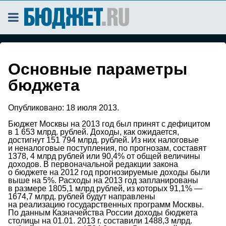
Основные параметры
бюджета
Опубликовано:
18 июля 2013.
Бюджет Москвы на 2013 год был принят с дефицитом
в 1 653 млрд. рублей. Доходы, как ожидается,
достигнут 151 794 млрд. рублей. Из них налоговые
и неналоговые поступления, по прогнозам, составят
1378, 4 млрд рублей или 90,4% от общей величины
доходов. В первоначальной редакции закона
о бюджете на 2012 год прогнозируемые доходы были
выше на 5%. Расходы на 2013 год запланированы
в размере 1805,1 млрд рублей, из которых 91,1% —
1674,7 млрд. рублей будут направлены
на реализацию государственных программ Москвы.
По данным Казначейства России доходы бюджета
столицы на 01.01. 2013 г. составили 1488,3 млрд.