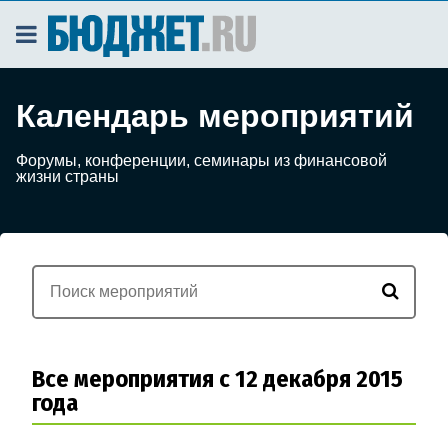
Календарь мероприятий
Форумы, конференции, семинары из финансовой
жизни страны
Все мероприятия с 12 декабря 2015
года