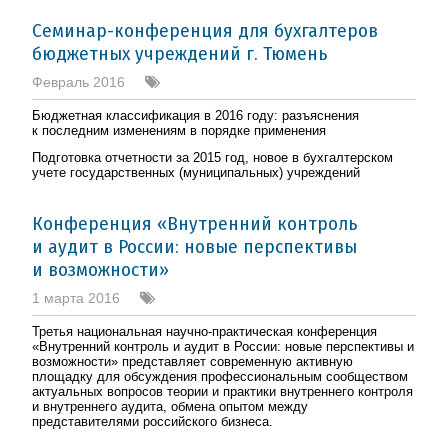
Семинар-конференция для бухгалтеров
бюджетных учреждений г. Тюмень
Февраль 2016
Бюджетная классификация в 2016 году: разъяснения
к последним изменениям в порядке применения
Подготовка отчетности за 2015 год, новое в бухгалтерском
учете государственных (муниципальных) учреждений
Конференция «Внутренний контроль
и аудит в России: новые перспективы
и возможности»
1 марта 2016
Третья национальная научно-практическая конференция
«Внутренний контроль и аудит в России: новые перспективы и
возможности» представляет современную активную
площадку для обсуждения профессиональным сообществом
актуальных вопросов теории и практики внутреннего контроля
и внутреннего аудита, обмена опытом между
представителями российского бизнеса.