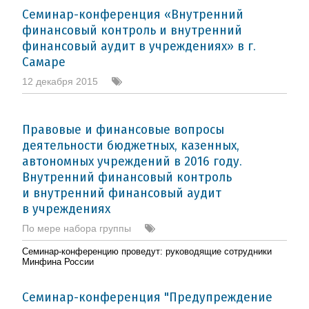
Семинар-конференция «Внутренний
финансовый контроль и внутренний
финансовый аудит в учреждениях» в г.
Самаре
12 декабря 2015
Правовые и финансовые вопросы
деятельности бюджетных, казенных,
автономных учреждений в 2016 году.
Внутренний финансовый контроль
и внутренний финансовый аудит
в учреждениях
По мере набора группы
Семинар-конференцию проведут: руководящие сотрудники
Минфина России
Семинар-конференция "Предупреждение