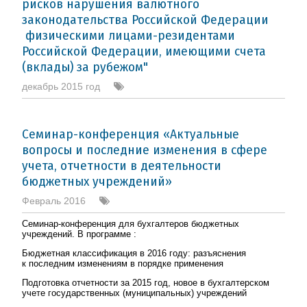
рисков нарушения валютного
законодательства Российской Федерации
физическими лицами-резидентами
Российской Федерации, имеющими счета
(вклады) за рубежом"
декабрь 2015 год
Семинар-конференция «Актуальные
вопросы и последние изменения в сфере
учета, отчетности в деятельности
бюджетных учреждений»
Февраль 2016
Семинар-конференция для бухгалтеров бюджетных
учреждений. В программе :
Бюджетная классификация в 2016 году: разъяснения
к последним изменениям в порядке применения
Подготовка отчетности за 2015 год, новое в бухгалтерском
учете государственных (муниципальных) учреждений