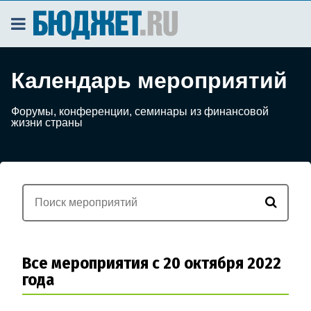
Календарь мероприятий
Форумы, конференции, семинары из финансовой
жизни страны
Все мероприятия с 20 октября 2022
года