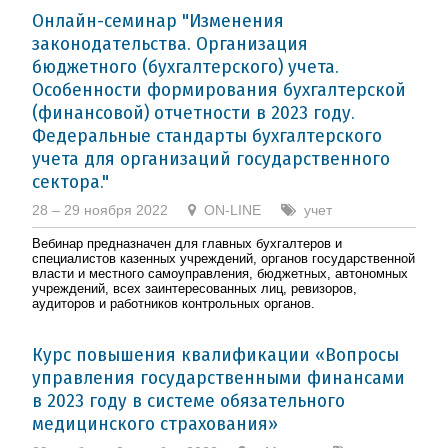
Онлайн-семинар "Изменения
законодательства. Организация
бюджетного (бухгалтерского) учета.
Особенности формирования бухгалтерской
(финансовой) отчетности в 2023 году.
Федеральные стандарты бухгалтерского
учета для организаций государственного
сектора."
28 – 29 ноября 2022
ON-LINE
учет
Вебинар предназначен для главных бухгалтеров и
специалистов казенных учреждений, органов государственной
власти и местного самоуправления, бюджетных, автономных
учреждений, всех заинтересованных лиц, ревизоров,
аудиторов и работников контрольных органов.
Курс повышения квалификации «Вопросы
управления государственными финансами
в 2023 году в системе обязательного
медицинского страхования»