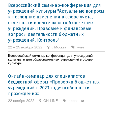
Всероссийский семинар-конференция для
учреждений культуры "Актуальные вопросы
и последние изменения в сфере учета,
отчетности в деятельности бюджетных
учреждений. Правовые и финансовые
вопросы деятельности бюджетных
учреждений. Контроль"
22 – 25 ноября 2022
г. Москва
учет
Всероссийский семинар-конференция для учреждений
культуры и для образовательных учреждений в сфере
культуры.
Онлайн-семинар для специалистов
бюджетной сферы «Проверки бюджетных
учреждений в 2023 году: особенности
прохождения»
22 ноября 2022
ON-LINE
проверки