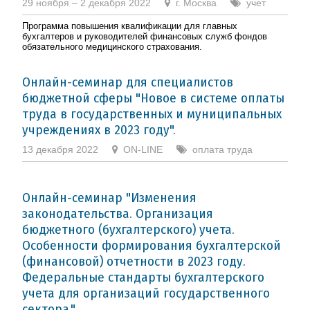
29 ноября – 2 декабря 2022
г. Москва
учет
Программа повышения квалификации для главных
бухгалтеров и руководителей финансовых служб фондов
обязательного медицинского страхования.
Онлайн-семинар для специалистов
бюджетной сферы "Новое в системе оплаты
труда в государственных и муниципальных
учреждениях в 2023 году".
13 декабря 2022
ON-LINE
оплата труда
Онлайн-семинар "Изменения
законодательства. Организация
бюджетного (бухгалтерского) учета.
Особенности формирования бухгалтерской
(финансовой) отчетности в 2023 году.
Федеральные стандарты бухгалтерского
учета для организаций государственного
сектора."