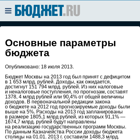
Основные параметры
бюджета
Опубликовано:
18 июля 2013.
Бюджет Москвы на 2013 год был принят с дефицитом
в 1 653 млрд. рублей. Доходы, как ожидается,
достигнут 151 794 млрд. рублей. Из них налоговые
и неналоговые поступления, по прогнозам, составят
1378, 4 млрд рублей или 90,4% от общей величины
доходов. В первоначальной редакции закона
о бюджете на 2012 год прогнозируемые доходы были
выше на 5%. Расходы на 2013 год запланированы
в размере 1805,1 млрд рублей, из которых 91,1% —
1674,7 млрд. рублей будут направлены
на реализацию государственных программ Москвы.
По данным Казначейства России доходы бюджета
столицы на 01.01. 2013 г. составили 1488,3 млрд.