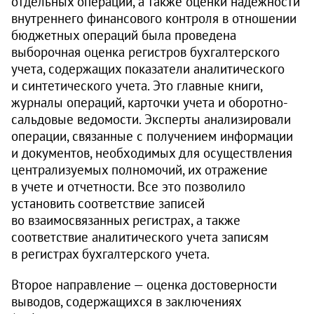
отдельных операций, а также оценки надежности
внутреннего финансового контроля в отношении
бюджетных операций была проведена
выборочная оценка регистров бухгалтерского
учета, содержащих показатели аналитического
и синтетического учета. Это главные книги,
журналы операций, карточки учета и оборотно-
сальдовые ведомости. Эксперты анализировали
операции, связанные с получением информации
и документов, необходимых для осуществления
централизуемых полномочий, их отражение
в учете и отчетности. Все это позволило
установить соответствие записей
во взаимосвязанных регистрах, а также
соответствие аналитического учета записям
в регистрах бухгалтерского учета.
Второе направление — оценка достоверности
выводов, содержащихся в заключениях