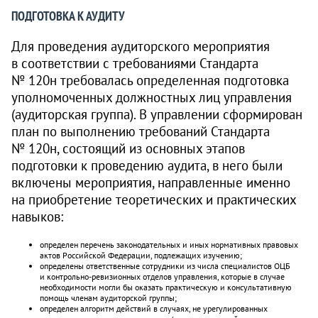
ПОДГОТОВКА К АУДИТУ
Для проведения аудиторского мероприятия
в соответствии с требованиями Стандарта
№ 120н требовалась определенная подготовка
уполномоченных должностных лиц управления
(аудиторская группа). В управлении сформирован
план по выполнению требований Стандарта
№ 120н, состоящий из основных этапов
подготовки к проведению аудита, в него были
включены мероприятия, направленные именно
на приобретение теоретических и практических
навыков:
определен перечень законодательных и иных нормативных правовых
актов Российской Федерации, подлежащих изучению;
определены ответственные сотрудники из числа специалистов ОЦБ
и контрольно-ревизионных отделов управления, которые в случае
необходимости могли бы оказать практическую и консультативную
помощь членам аудиторской группы;
определен алгоритм действий в случаях, не урегулированных