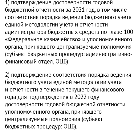
1) подтверждение достоверности годовой
бюджетной отчетности за 2021 год, в том числе
соответствия порядка ведения бюджетного учета
единой методологии учета и отчетности
администратора бюджетных средств по главе 100
«Федеральное казначейство» и уполномоченного
органа, принявшего централизуемые полномочия
(субъект бюджетных процедур: административно-
финансовый отдел, ОЦБ);
2) подтверждение соответствия порядка ведения
бюджетного учета единой методологии учета
и отчетности в течение текущего финансового
года для подтверждения в 2022 году
достоверности годовой бюджетной отчетности
уполномоченного органа, принявшего
централизуемые полномочия (субъект
бюджетных процедур: ОЦБ).