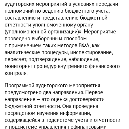
аудиторских мероприятий в условиях передачи
полномочий по ведению бюджетного учета,
составлению и представлению бюджетной
отчетности уполномоченному органу
(уполномоченной организации)». Мероприятие
проведено выборочным способом
с применением таких методов ВФА, как
аналитические процедуры, инспектирование,
пересчет, подтверждение, наблюдение,
мониторинг процедур внутреннего финансового
контроля.
Программой аудиторского мероприятия
предусмотрено два направления. Первое
направление — это оценка достоверности
бюджетной отчетности. Она проведена
посредством изучения информации,
содержащейся в подсистеме учета и отчетности
и подсистеме управления нефинансовыми