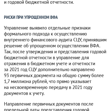
и годовой бюджетной отчетности.
РИСКИ ПРИ УПРОЩЕННОМ ВФА
Управление выявило отдельные признаки
формального подхода к осуществлению
внутреннего финансового аудита СЦУ, принявшим
решение об упрощенном осуществлении ВФА.
Так, после утверждения и представления годовой
бюджетной отчетности в управление для
отражения в бюджетном учете и отчетности
за 2021 год СЦУ дополнительно направлено
93 первичных документа на общую сумму более
1,7 миллиона рублей, что прямо указывает
на несвоевременную передачу в 2021 году
документов к учету.
Направление первичных документов после
предельной даты представления годовой