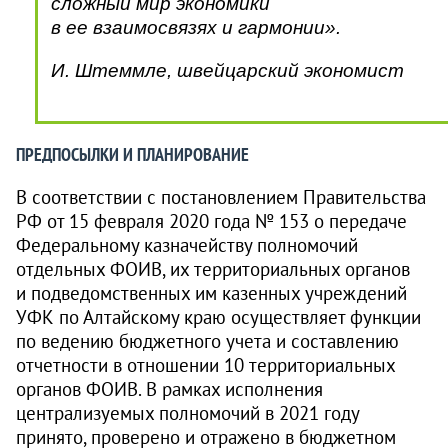
сложный мир экономики
в ее взаимосвязях и гармонии».
И. Штеммле, швейцарский экономист
ПРЕДПОСЫЛКИ И ПЛАНИРОВАНИЕ
В соответствии с постановлением Правительства
РФ от 15 февраля 2020 года № 153 о передаче
Федеральному казначейству полномочий
отдельных ФОИВ, их территориальных органов
и подведомственных им казенных учреждений
УФК по Алтайскому краю осуществляет функции
по ведению бюджетного учета и составлению
отчетности в отношении 10 территориальных
органов ФОИВ. В рамках исполнения
централизуемых полномочий в 2021 году
принято, проверено и отражено в бюджетном