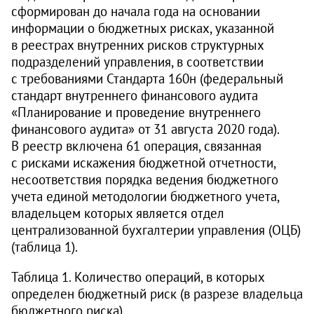
сформирован до начала года на основании
информации о бюджетных рисках, указанной
в реестрах внутренних рисков структурных
подразделений управления, в соответствии
с требованиями Стандарта 160н (федеральный
стандарт внутреннего финансового аудита
«Планирование и проведение внутреннего
финансового аудита» от 31 августа 2020 года).
В реестр включена 61 операция, связанная
с рисками искажения бюджетной отчетности,
несоответствия порядка ведения бюджетного
учета единой методологии бюджетного учета,
владельцем которых является отдел
централизованной бухгалтерии управления (ОЦБ)
(таблица 1).
Таблица 1. Количество операций, в которых
определен бюджетный риск (в разрезе владельца
бюджетного риска)