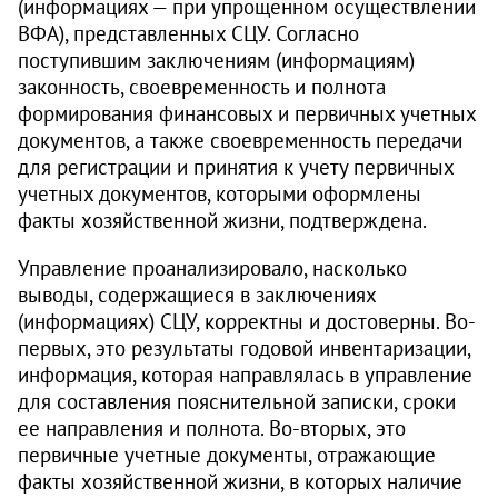
(информациях — при упрощенном осуществлении
ВФА), представленных СЦУ. Согласно
поступившим заключениям (информациям)
законность, своевременность и полнота
формирования финансовых и первичных учетных
документов, а также своевременность передачи
для регистрации и принятия к учету первичных
учетных документов, которыми оформлены
факты хозяйственной жизни, подтверждена.
Управление проанализировало, насколько
выводы, содержащиеся в заключениях
(информациях) СЦУ, корректны и достоверны. Во-
первых, это результаты годовой инвентаризации,
информация, которая направлялась в управление
для составления пояснительной записки, сроки
ее направления и полнота. Во-вторых, это
первичные учетные документы, отражающие
факты хозяйственной жизни, в которых наличие