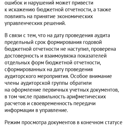
ошибок и нарушений может привести
к искажению бюджетной отчетности, а также
повлиять на принятие экономических
управленческих решений.
В связи с тем, что на дату проведения аудита
предельный срок формирования годовой
бюджетной отчетности не наступил, проверена
достоверность и взаимоувязка показателей
отдельных форм бюджетной отчетности,
сформированных на дату проведения
аудиторского мероприятия. Особое внимание
члены аудиторской группы обратили
на оформление первичных учетных документов,
в том числе правильность арифметических
расчетов и своевременность передачи
информации в управление.
Режим просмотра документов в конечном статусе