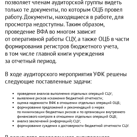
позволяет членам аудиторской группы видеть
только те документы, по которым ОЦБ провел
работу. Документы, находящиеся в работе, для
просмотра недоступны. Таким образом,
проведение ВФА во многом зависит
от оперативной работы СЦУ, а также ОЦБ в части
формирования регистров бюджетного учета,
в том числе главной книги учреждения
за отчетный период.
В ходе аудиторского мероприятия УФК решены
следующие поставленные задачи:
проведение анализа выполнения отдельных операций СЦУ;
выявление рисков искажения бюджетной отчетности;
оценка надежности ВФК в отношении отдельных операций ОЦБ;
формирование предложений и рекомендаций о мерах
по минимизации бюджетных рисков и по организации внутреннего
финансового контроля в отношении отдельных операций ОЦБ;
анализ заключений (информаций) СЦУ;
формирование суждения о достоверности бюджетной отчетности СЦУ.