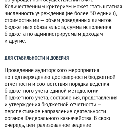
Количественным критерием может стать штатная
численность учреждения (не более 50 единиц),
стоимостными — объем доведенных лимитов
бюджетных обязательств, сумма исполнения
бюджета по администрируемым доходам
и другие.
ДЛЯ СТАБИЛЬНОСТИ И ДОВЕРИЯ
Проведение аудиторского мероприятия
по подтверждению достоверности бюджетной
отчетности и соответствия порядка ведения
бюджетного учета единой методологии
бюджетного учета, составления, представления
и утверждения бюджетной отчетности —
перспективное направление деятельности
органов Федерального казначейства. В свою
очередь, централизованное ведение