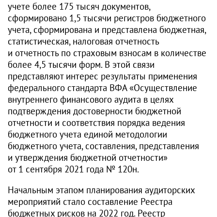
учете более 175 тысяч документов,
сформировано 1,5 тысячи регистров бюджетного
учета, сформирована и представлена бюджетная,
статистическая, налоговая отчетность
и отчетность по страховым взносам в количестве
более 4,5 тысячи форм. В этой связи
представляют интерес результаты применения
федерального стандарта ВФА «Осуществление
внутреннего финансового аудита в целях
подтверждения достоверности бюджетной
отчетности и соответствия порядка ведения
бюджетного учета единой методологии
бюджетного учета, составления, представления
и утверждения бюджетной отчетности»
от 1 сентября 2021 года № 120н.
Начальным этапом планирования аудиторских
мероприятий стало составление Реестра
бюджетных рисков на 2022 год. Реестр