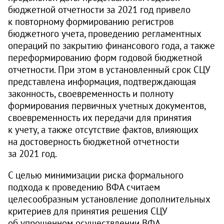
бюджетной отчетности за 2021 год привело
к повторному формированию регистров
бюджетного учета, проведению регламентных
операций по закрытию финансового года, а также
переформированию форм годовой бюджетной
отчетности. При этом в установленный срок СЦУ
представлена информация, подтверждающая
законность, своевременность и полноту
формирования первичных учетных документов,
своевременность их передачи для принятия
к учету, а также отсутствие фактов, влияющих
на достоверность бюджетной отчетности
за 2021 год.
С целью минимизации риска формального
подхода к проведению ВФА считаем
целесообразным установление дополнительных
критериев для принятия решения СЦУ
об упрощенном осуществлении ВФА.