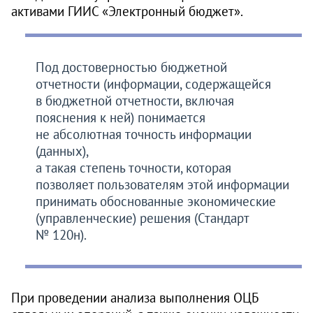
активами ГИИС «Электронный бюджет».
Под достоверностью бюджетной
отчетности (информации, содержащейся
в бюджетной отчетности, включая
пояснения к ней) понимается
не абсолютная точность информации
(данных),
а такая степень точности, которая
позволяет пользователям этой информации
принимать обоснованные экономические
(управленческие) решения (Стандарт
№ 120н).
При проведении анализа выполнения ОЦБ