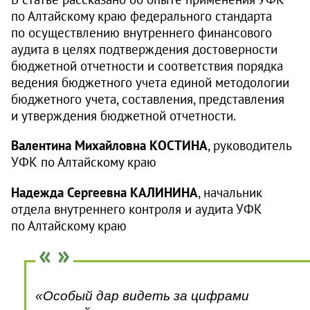
по Алтайскому краю федерального стандарта
по осуществлению внутреннего финансового
аудита в целях подтверждения достоверности
бюджетной отчетности и соответствия порядка
ведения бюджетного учета единой методологии
бюджетного учета, составления, представления
и утверждения бюджетной отчетности.
Валентина Михайловна КОСТИНА
, руководитель
УФК по Алтайскому краю
Надежда Сергеевна КАЛИНИНА
, начальник
отдела внутреннего контроля и аудита УФК
по Алтайскому краю
«Особый дар видеть за цифрами