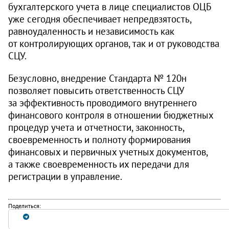
бухгалтерского учета в лице специалистов ОЦБ
уже сегодня обеспечивает непредвзятость,
равноудаленность и независимость как
от контролирующих органов, так и от руководства
СЦУ.
Безусловно, внедрение Стандарта № 120н
позволяет повысить ответственность СЦУ
за эффективность проводимого внутреннего
финансового контроля в отношении бюджетных
процедур учета и отчетности, законность,
своевременность и полноту формирования
финансовых и первичных учетных документов,
а также своевременность их передачи для
регистрации в управление.
Поделиться: