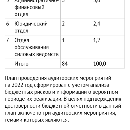
финансовый
отдел
6
Юридический
2
2,4
отдел
7
Отдел
1
1,2
обслуживания
силовых ведомств
Итого
84
100,0
План проведения аудиторских мероприятий
на 2022 год сформирован с учетом анализа
бюджетных рисков и информации о вероятном
периоде их реализации. В целях подтверждения
достоверности бюджетной отчетности в данный
план включено три аудиторских мероприятия,
темами которых являются: