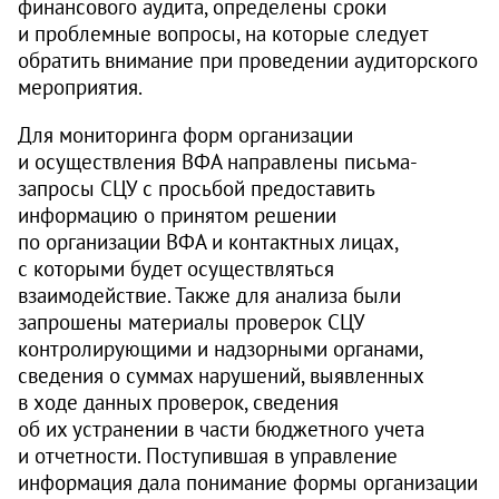
финансового аудита, определены сроки
и проблемные вопросы, на которые следует
обратить внимание при проведении аудиторского
мероприятия.
Для мониторинга форм организации
и осуществления ВФА направлены письма-
запросы СЦУ с просьбой предоставить
информацию о принятом решении
по организации ВФА и контактных лицах,
с которыми будет осуществляться
взаимодействие. Также для анализа были
запрошены материалы проверок СЦУ
контролирующими и надзорными органами,
сведения о суммах нарушений, выявленных
в ходе данных проверок, сведения
об их устранении в части бюджетного учета
и отчетности. Поступившая в управление
информация дала понимание формы организации