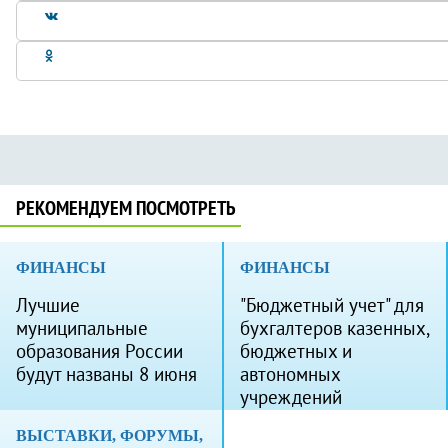
РЕКОМЕНДУЕМ ПОСМОТРЕТЬ
ФИНАНСЫ
ФИНАНСЫ
Лучшие
"Бюджетный учет" для
муниципальные
бухгалтеров казенных,
образования России
бюджетных и
будут названы 8 июня
автономных
учреждений
ВЫСТАВКИ, ФОРУМЫ,