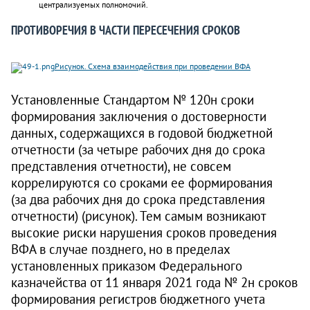
централизуемых полномочий.
ПРОТИВОРЕЧИЯ В ЧАСТИ ПЕРЕСЕЧЕНИЯ СРОКОВ
Рисунок. Схема взаимодействия при проведении ВФА
Установленные Стандартом № 120н сроки
формирования заключения о достоверности
данных, содержащихся в годовой бюджетной
отчетности (за четыре рабочих дня до срока
представления отчетности), не совсем
коррелируются со сроками ее формирования
(за два рабочих дня до срока представления
отчетности) (рисунок). Тем самым возникают
высокие риски нарушения сроков проведения
ВФА в случае позднего, но в пределах
установленных приказом Федерального
казначейства от 11 января 2021 года № 2н сроков
формирования регистров бюджетного учета