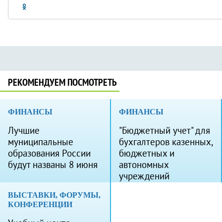
РЕКОМЕНДУЕМ ПОСМОТРЕТЬ
ФИНАНСЫ
ФИНАНСЫ
Лучшие
"Бюджетный учет" для
муниципальные
бухгалтеров казенных,
образования России
бюджетных и
будут названы 8 июня
автономных
учреждений
ВЫСТАВКИ, ФОРУМЫ,
КОНФЕРЕНЦИИ