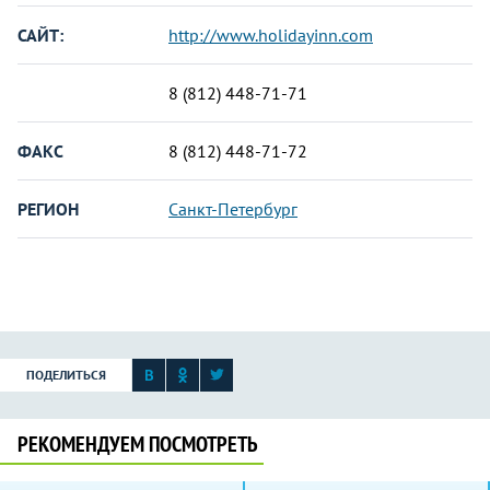
САЙТ:
http://www.holidayinn.com
8 (812) 448-71-71
ФАКС
8 (812) 448-71-72
РЕГИОН
Санкт-Петербург
ПОДЕЛИТЬСЯ
РЕКОМЕНДУЕМ ПОСМОТРЕТЬ