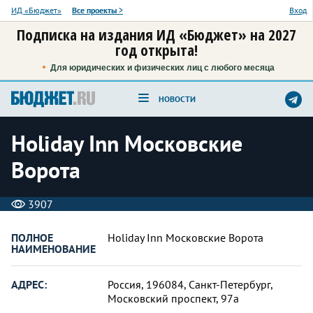
ИД «Бюджет»
Все проекты
>
Вход
Подписка на издания ИД «Бюджет» на 2027
год открыта!
Для юридических и физических лиц с любого месяца
НОВОСТИ
Holiday Inn Московские
Ворота
3907
ПОЛНОЕ
Holiday Inn Московские Ворота
НАИМЕНОВАНИЕ
АДРЕС:
Россия, 196084, Санкт-Петербург,
Московский проспект, 97а