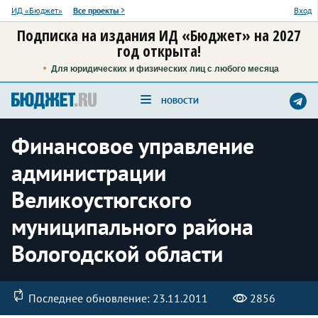
ИД «Бюджет»
Все проекты
>
Вход
Подписка на издания ИД «Бюджет» на 2027
год открыта!
Для юридических и физических лиц с любого месяца
НОВОСТИ
Финансовое управление
администрации
Великоустюгского
муниципального района
Вологодской области
Последнее обновление: 23.11.2011
2856