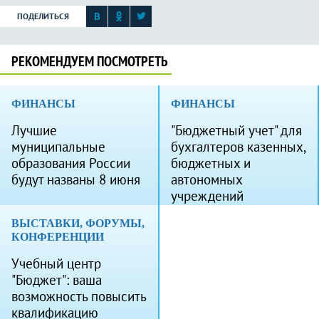
ПОДЕЛИТЬСЯ
РЕКОМЕНДУЕМ ПОСМОТРЕТЬ
ФИНАНСЫ
ФИНАНСЫ
Лучшие
"Бюджетный учет" для
муниципальные
бухгалтеров казенных,
образования России
бюджетных и
будут названы 8 июня
автономных
учреждений
ВЫСТАВКИ, ФОРУМЫ,
КОНФЕРЕНЦИИ
Учебный центр
"Бюджет": ваша
возможность повысить
квалификацию