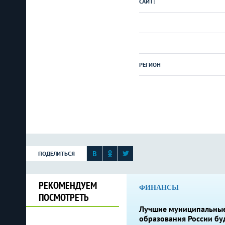
САЙТ:
РЕГИОН
ПОДЕЛИТЬСЯ
РЕКОМЕНДУЕМ
ФИНАНСЫ
ПОСМОТРЕТЬ
Лучшие муниципальны
образования России бу