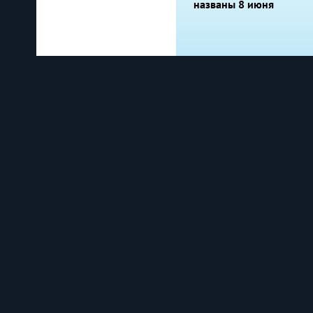
названы 8 июня