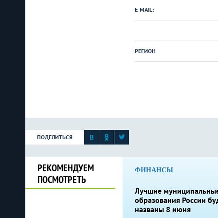
E-MAIL:
РЕГИОН
ПОДЕЛИТЬСЯ
РЕКОМЕНДУЕМ
ФИНАНСЫ
ПОСМОТРЕТЬ
Лучшие муниципальны
образования России бу
названы 8 июня