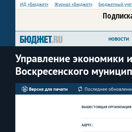
ИД «Бюджет»
Журнал «Бюджет»
Бюджетный уче
Подписка
НОВОСТИ
Управление экономики 
Воскресенского муницип
Версия для печати
Последнее обновление
ВЫШЕСТОЯЩАЯ ОРГАНИЗАЦИЯ
АДРЕС: