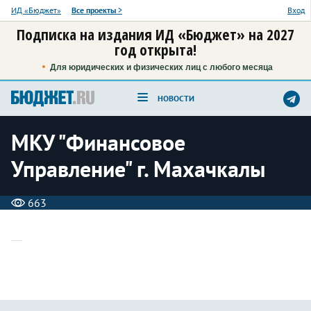
ИД «Бюджет»
Все проекты
>
Вход
Подписка на издания ИД «Бюджет» на 2027
год открыта!
Для юридических и физических лиц с любого месяца
НОВОСТИ
МКУ "Финансовое
Управление" г. Махачкалы
663