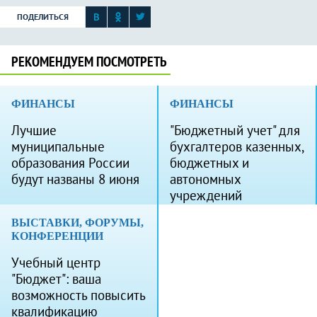
ПОДЕЛИТЬСЯ
РЕКОМЕНДУЕМ ПОСМОТРЕТЬ
ФИНАНСЫ
ФИНАНСЫ
Лучшие
"Бюджетный учет" для
муниципальные
бухгалтеров казенных,
образования России
бюджетных и
будут названы 8 июня
автономных
учреждений
ВЫСТАВКИ, ФОРУМЫ,
КОНФЕРЕНЦИИ
Учебный центр
"Бюджет": ваша
возможность повысить
квалификацию