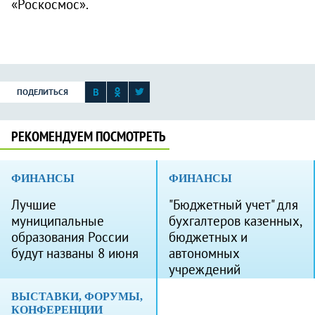
«Роскосмос».
ПОДЕЛИТЬСЯ
РЕКОМЕНДУЕМ ПОСМОТРЕТЬ
ФИНАНСЫ
ФИНАНСЫ
Лучшие
"Бюджетный учет" для
муниципальные
бухгалтеров казенных,
образования России
бюджетных и
будут названы 8 июня
автономных
учреждений
ВЫСТАВКИ, ФОРУМЫ,
КОНФЕРЕНЦИИ