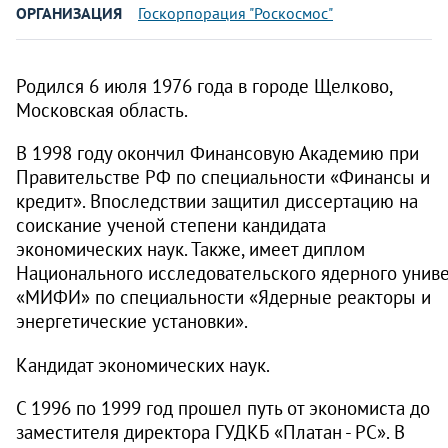
ОРГАНИЗАЦИЯ
Госкорпорация "Роскосмос"
Родился 6 июля 1976 года в городе Щелково,
Московская область.
В 1998 году окончил Финансовую Академию при
Правительстве РФ по специальности «Финансы и
кредит». Впоследствии защитил диссертацию на
соискание ученой степени кандидата
экономических наук. Также, имеет диплом
Национального исследовательского ядерного унив
«МИФИ» по специальности «Ядерные реакторы и
энергетические установки».
Кандидат экономических наук.
С 1996 по 1999 год прошел путь от экономиста до
заместителя директора ГУДКБ «Платан - РС». В