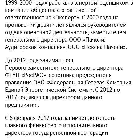
1999-2000 годах работал экспертом-оценщиком в
компании общества с ограниченной
ответственностью «Эксперт». С 2000 года на
протяжении девяти лет являлся руководителем
отдела оценочной деятельности, заместителем
генерального директора ООО «Пачоли.
Аудиторская компания», ООО «Нексиа Пачоли».
До 2012 года занимал пост
Первого заместителя генерального директора
ФГУП «РосРАО», советника председателя
правления ОАО «Федеральная Сетевая Компания
Единой Энергетической Системы». С 2012 по
2017 год являлся директором данного
предприятия.
С 6 февраля 2017 года занимает должность
главного финансового исполнительного
директора государственной корпорации