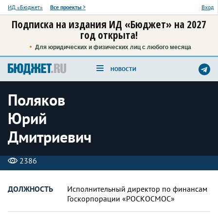
ИД «Бюджет»
Все проекты
>
Вход
Подписка на издания ИД «Бюджет» на 2027
год открыта!
Для юридических и физических лиц с любого месяца
НОВОСТИ
Поляков
Юрий
Дмитриевич
2386
ДОЛЖНОСТЬ
Исполнительный директор по финансам
Госкорпорации «РОСКОСМОС»