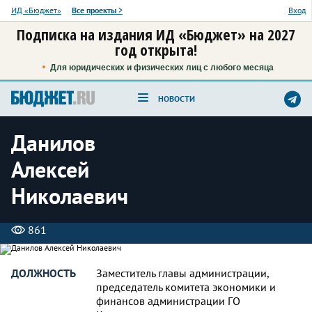
ИД «Бюджет»
Все проекты
>
Вход
Подписка на издания ИД «Бюджет» на 2027
год открыта!
Для юридических и физических лиц с любого месяца
НОВОСТИ
Данилов
Алексей
Николаевич
861
ДОЛЖНОСТЬ
Заместитель главы администрации,
председатель комитета экономики и
финансов администрации ГО