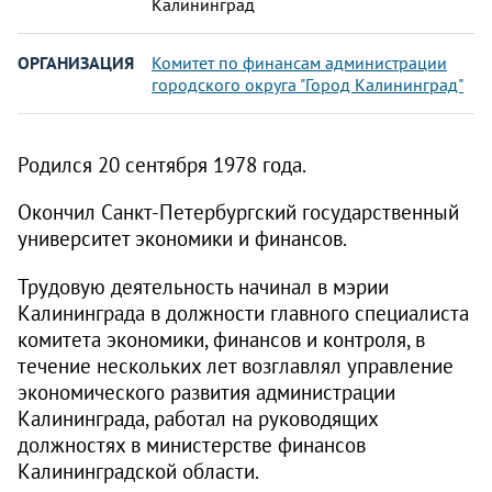
Калининград
ОРГАНИЗАЦИЯ
Комитет по финансам администрации
городского округа "Город Калининград"
Родился 20 сентября 1978 года.
Окончил Санкт-Петербургский государственный
университет экономики и финансов.
Трудовую деятельность начинал в мэрии
Калининграда в должности главного специалиста
комитета экономики, финансов и контроля, в
течение нескольких лет возглавлял управление
экономического развития администрации
Калининграда, работал на руководящих
должностях в министерстве финансов
Калининградской области.