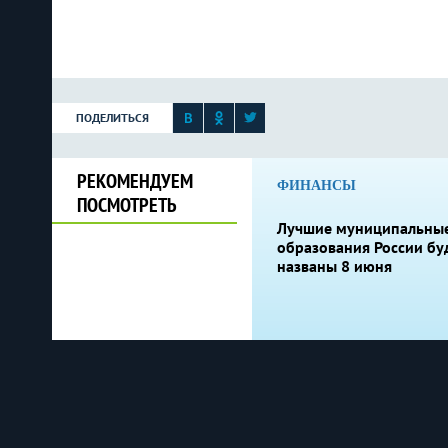
ПОДЕЛИТЬСЯ
РЕКОМЕНДУЕМ
ФИНАНСЫ
ПОСМОТРЕТЬ
Лучшие муниципальны
образования России бу
названы 8 июня