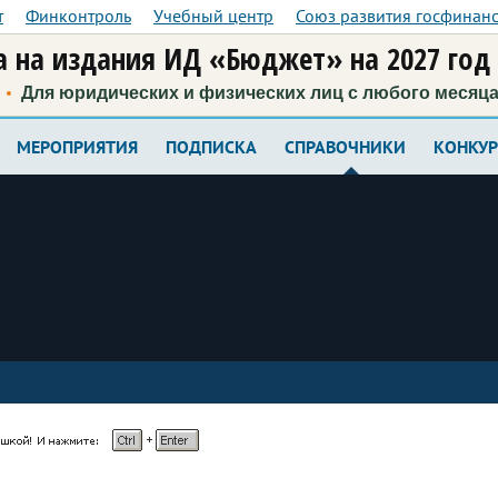
т
Финконтроль
Учебный центр
Союз развития госфинан
 на издания ИД «Бюджет» на 2027 год
Для юридических и физических лиц с любого месяц
МЕРОПРИЯТИЯ
ПОДПИСКА
СПРАВОЧНИКИ
КОНКУ