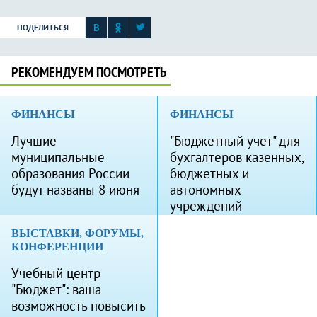
ПОДЕЛИТЬСЯ
РЕКОМЕНДУЕМ ПОСМОТРЕТЬ
ФИНАНСЫ
ФИНАНСЫ
Лучшие
"Бюджетный учет" для
муниципальные
бухгалтеров казенных,
образования России
бюджетных и
будут названы 8 июня
автономных
учреждений
ВЫСТАВКИ, ФОРУМЫ,
КОНФЕРЕНЦИИ
Учебный центр
"Бюджет": ваша
возможность повысить