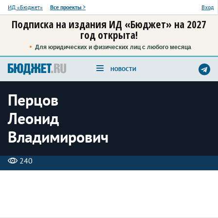
ИД «Бюджет»
Все проекты
>
Вход
Подписка на издания ИД «Бюджет» на 2027
год открыта!
Для юридических и физических лиц с любого месяца
НОВОСТИ
Перцов
Леонид
Владимирович
240