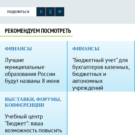
ПОДЕЛИТЬСЯ
РЕКОМЕНДУЕМ ПОСМОТРЕТЬ
ФИНАНСЫ
ФИНАНСЫ
Лучшие
"Бюджетный учет" для
муниципальные
бухгалтеров казенных,
образования России
бюджетных и
будут названы 8 июня
автономных
учреждений
ВЫСТАВКИ, ФОРУМЫ,
КОНФЕРЕНЦИИ
Учебный центр
"Бюджет": ваша
возможность повысить