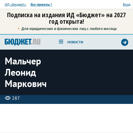
ИД «Бюджет»
Все проекты
>
Вход
Подписка на издания ИД «Бюджет» на 2027
год открыта!
Для юридических и физических лиц с любого месяца
НОВОСТИ
Мальчер
Леонид
Маркович
287