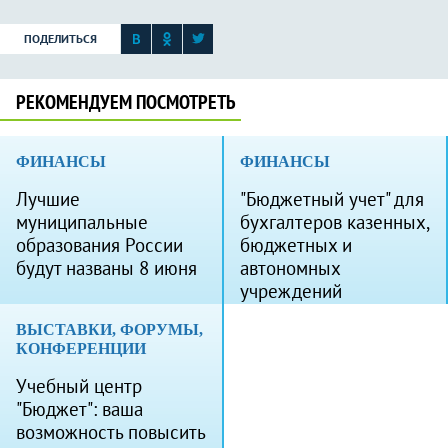
ПОДЕЛИТЬСЯ
РЕКОМЕНДУЕМ ПОСМОТРЕТЬ
ФИНАНСЫ
ФИНАНСЫ
Лучшие
"Бюджетный учет" для
муниципальные
бухгалтеров казенных,
образования России
бюджетных и
будут названы 8 июня
автономных
учреждений
ВЫСТАВКИ, ФОРУМЫ,
КОНФЕРЕНЦИИ
Учебный центр
"Бюджет": ваша
возможность повысить