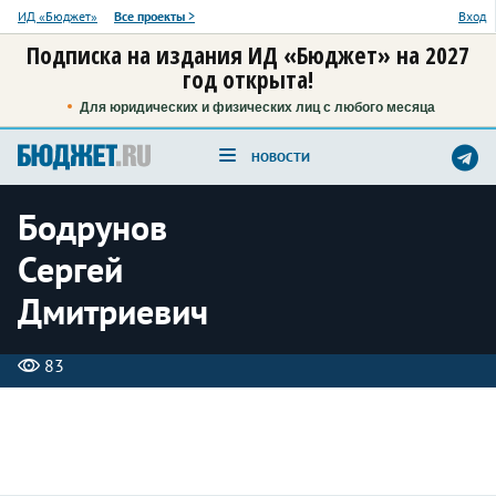
ИД «Бюджет»
Все проекты
>
Вход
Подписка на издания ИД «Бюджет» на 2027
год открыта!
Для юридических и физических лиц с любого месяца
НОВОСТИ
Бодрунов
Сергей
Дмитриевич
83