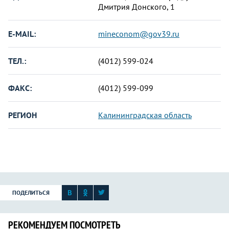
Дмитрия Донского, 1
E-MAIL:
mineconom@gov39.ru
ТЕЛ.:
(4012) 599-024
ФАКС:
(4012) 599-099
РЕГИОН
Калининградская область
ПОДЕЛИТЬСЯ
РЕКОМЕНДУЕМ ПОСМОТРЕТЬ