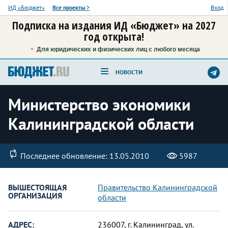
ИД «Бюджет»
Все проекты
>
Вход
Подписка на издания ИД «Бюджет» на 2027
год открыта!
Для юридических и физических лиц с любого месяца
НОВОСТИ
Министерство экономики
Калининградской области
Последнее обновление: 13.05.2010
5987
ВЫШЕСТОЯЩАЯ
Правительство Калининградской
ОРГАНИЗАЦИЯ
области
АДРЕС:
236007, г. Калининград, ул.