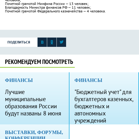
Почетной грамотой Минфина России — 13 человек;
Благодарность Министра финансов РФ — 11 человек;
Почетной грамотой Федерального казначейства — 4 человека.
ПОДЕЛИТЬСЯ
РЕКОМЕНДУЕМ ПОСМОТРЕТЬ
ФИНАНСЫ
ФИНАНСЫ
Лучшие
"Бюджетный учет" для
муниципальные
бухгалтеров казенных,
образования России
бюджетных и
будут названы 8 июня
автономных
учреждений
ВЫСТАВКИ, ФОРУМЫ,
КОНФЕРЕНЦИИ