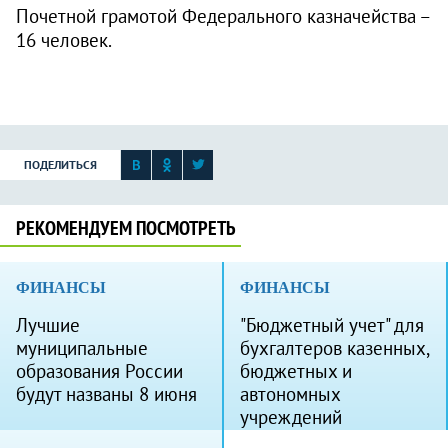
Почетной грамотой Федерального казначейства –
16 человек.
ПОДЕЛИТЬСЯ
РЕКОМЕНДУЕМ ПОСМОТРЕТЬ
ФИНАНСЫ
ФИНАНСЫ
Лучшие
"Бюджетный учет" для
муниципальные
бухгалтеров казенных,
образования России
бюджетных и
будут названы 8 июня
автономных
учреждений