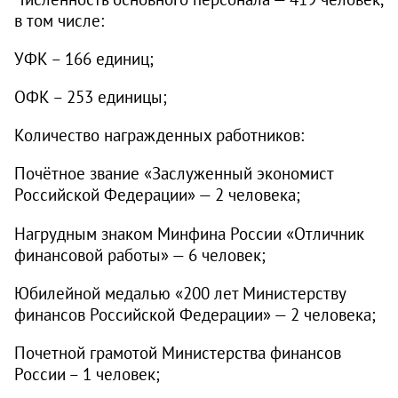
в том числе:
УФК – 166 единиц;
ОФК – 253 единицы;
Количество награжденных работников:
Почётное звание «Заслуженный экономист
Российской Федерации» — 2 человека;
Нагрудным знаком Минфина России «Отличник
финансовой работы» — 6 человек;
Юбилейной медалью «200 лет Министерству
финансов Российской Федерации» — 2 человека;
Почетной грамотой Министерства финансов
России – 1 человек;