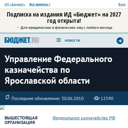
ИД «Бюджет»
Все проекты
>
Вход
Подписка на издания ИД «Бюджет» на 2027
год открыта!
Для юридических и физических лиц с любого месяца
НОВОСТИ
Управление Федерального
казначейства по
Ярославской области
Последнее обновление: 30.06.2010
12590
ВЫШЕСТОЯЩАЯ
Федеральное казначейство РФ
ОРГАНИЗАЦИЯ