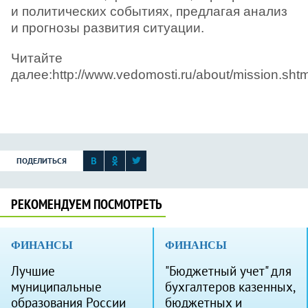
и политических событиях, предлагая анализ
и прогнозы развития ситуации.
Читайте
далее:http://www.vedomosti.ru/about/mission.sh
ПОДЕЛИТЬСЯ
РЕКОМЕНДУЕМ ПОСМОТРЕТЬ
ФИНАНСЫ
ФИНАНСЫ
Лучшие
"Бюджетный учет" для
муниципальные
бухгалтеров казенных,
образования России
бюджетных и