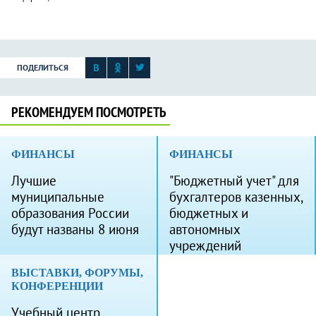
ПОДЕЛИТЬСЯ
РЕКОМЕНДУЕМ ПОСМОТРЕТЬ
ФИНАНСЫ
ФИНАНСЫ
Лучшие
"Бюджетный учет" для
муниципальные
бухгалтеров казенных,
образования России
бюджетных и
будут названы 8 июня
автономных
учреждений
ВЫСТАВКИ, ФОРУМЫ,
КОНФЕРЕНЦИИ
Учебный центр