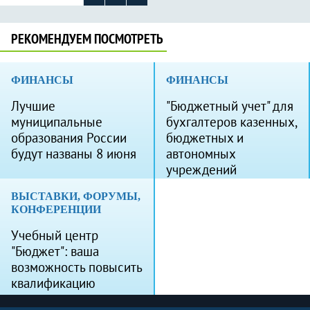
РЕКОМЕНДУЕМ ПОСМОТРЕТЬ
ФИНАНСЫ
ФИНАНСЫ
Лучшие
"Бюджетный учет" для
муниципальные
бухгалтеров казенных,
образования России
бюджетных и
будут названы 8 июня
автономных
учреждений
ВЫСТАВКИ, ФОРУМЫ,
КОНФЕРЕНЦИИ
Учебный центр
"Бюджет": ваша
возможность повысить
квалификацию