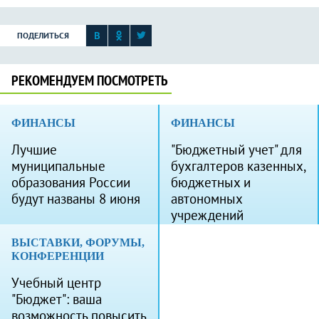
ПОДЕЛИТЬСЯ
РЕКОМЕНДУЕМ ПОСМОТРЕТЬ
ФИНАНСЫ
ФИНАНСЫ
Лучшие
"Бюджетный учет" для
муниципальные
бухгалтеров казенных,
образования России
бюджетных и
будут названы 8 июня
автономных
учреждений
ВЫСТАВКИ, ФОРУМЫ,
КОНФЕРЕНЦИИ
Учебный центр
"Бюджет": ваша
возможность повысить