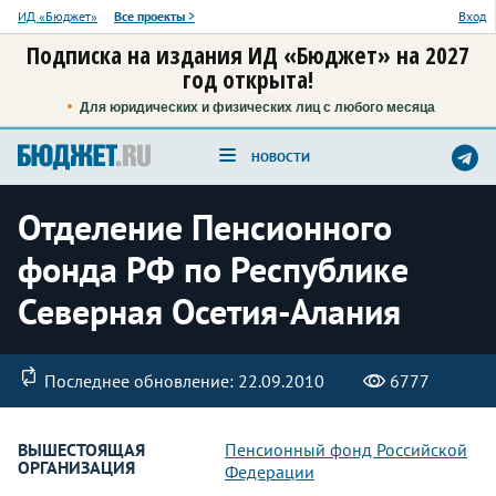
ИД «Бюджет»
Все проекты
>
Вход
Подписка на издания ИД «Бюджет» на 2027
год открыта!
Для юридических и физических лиц с любого месяца
НОВОСТИ
Отделение Пенсионного
фонда РФ по Республике
Северная Осетия-Алания
Последнее обновление: 22.09.2010
6777
ВЫШЕСТОЯЩАЯ
Пенсионный фонд Российской
ОРГАНИЗАЦИЯ
Федерации