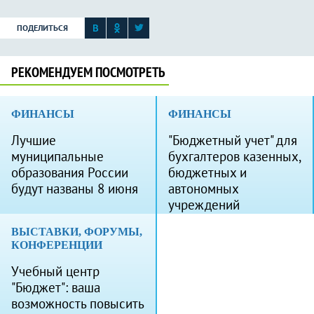
ПОДЕЛИТЬСЯ
РЕКОМЕНДУЕМ ПОСМОТРЕТЬ
ФИНАНСЫ
ФИНАНСЫ
Лучшие
"Бюджетный учет" для
муниципальные
бухгалтеров казенных,
образования России
бюджетных и
будут названы 8 июня
автономных
учреждений
ВЫСТАВКИ, ФОРУМЫ,
КОНФЕРЕНЦИИ
Учебный центр
"Бюджет": ваша
возможность повысить