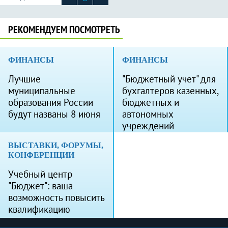
РЕКОМЕНДУЕМ ПОСМОТРЕТЬ
ФИНАНСЫ
ФИНАНСЫ
Лучшие
"Бюджетный учет" для
муниципальные
бухгалтеров казенных,
образования России
бюджетных и
будут названы 8 июня
автономных
учреждений
ВЫСТАВКИ, ФОРУМЫ,
КОНФЕРЕНЦИИ
Учебный центр
"Бюджет": ваша
возможность повысить
квалификацию