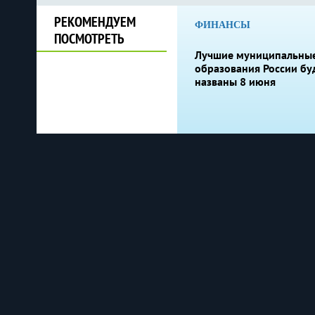
РЕКОМЕНДУЕМ
ФИНАНСЫ
ПОСМОТРЕТЬ
Лучшие муниципальны
образования России бу
названы 8 июня