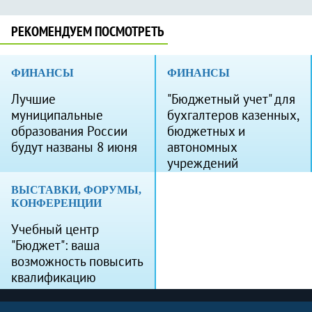
РЕКОМЕНДУЕМ ПОСМОТРЕТЬ
ФИНАНСЫ
ФИНАНСЫ
Лучшие
"Бюджетный учет" для
муниципальные
бухгалтеров казенных,
образования России
бюджетных и
будут названы 8 июня
автономных
учреждений
ВЫСТАВКИ, ФОРУМЫ,
КОНФЕРЕНЦИИ
Учебный центр
"Бюджет": ваша
возможность повысить
квалификацию