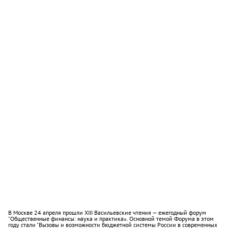
В Москве 24 апреля прошли XIII Васильевские чтения — ежегодный форум
"Общественные финансы: наука и практика». Основной темой Форума в этом
году стали "Вызовы и возможности бюджетной системы России в современных