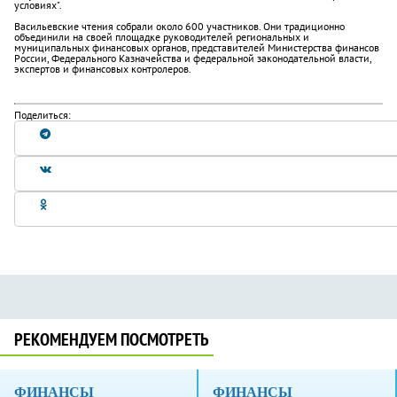
условиях".
Васильевские чтения собрали около 600 участников. Они традиционно
объединили на своей площадке руководителей региональных и
муниципальных финансовых органов, представителей Министерства финансов
России, Федерального Казначейства и федеральной законодательной власти,
экспертов и финансовых контролеров.
Поделиться:
РЕКОМЕНДУЕМ ПОСМОТРЕТЬ
ФИНАНСЫ
ФИНАНСЫ