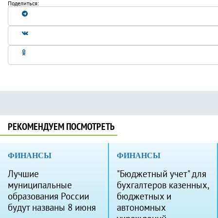
Поделиться:
РЕКОМЕНДУЕМ ПОСМОТРЕТЬ
ФИНАНСЫ
ФИНАНСЫ
Лучшие
"Бюджетный учет" для
муниципальные
бухгалтеров казенных,
образования России
бюджетных и
будут названы 8 июня
автономных