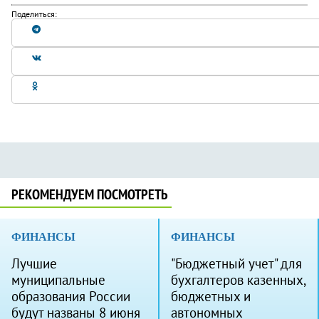
Поделиться:
РЕКОМЕНДУЕМ ПОСМОТРЕТЬ
ФИНАНСЫ
ФИНАНСЫ
Лучшие
"Бюджетный учет" для
муниципальные
бухгалтеров казенных,
образования России
бюджетных и
будут названы 8 июня
автономных