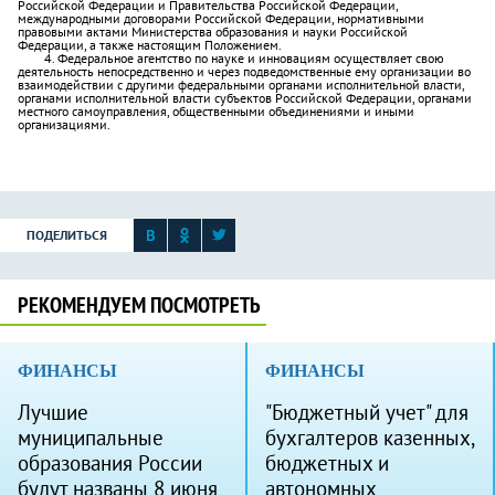
Российской Федерации и Правительства Российской Федерации,
международными договорами Российской Федерации, нормативными
правовыми актами Министерства образования и науки Российской
Федерации, а также настоящим Положением.
4. Федеральное агентство по науке и инновациям осуществляет свою
деятельность непосредственно и через подведомственные ему организации во
взаимодействии с другими федеральными органами исполнительной власти,
органами исполнительной власти субъектов Российской Федерации, органами
местного самоуправления, общественными объединениями и иными
организациями.
ПОДЕЛИТЬСЯ
РЕКОМЕНДУЕМ ПОСМОТРЕТЬ
ФИНАНСЫ
ФИНАНСЫ
Лучшие
"Бюджетный учет" для
муниципальные
бухгалтеров казенных,
образования России
бюджетных и
будут названы 8 июня
автономных