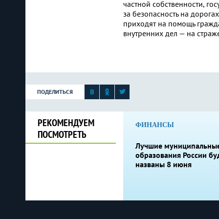
частной собственности, г
за безопасность на дорога
приходят на помощь гражда
внутренних дел — на страж
ПОДЕЛИТЬСЯ
РЕКОМЕНДУЕМ
ФИНАНСЫ
ПОСМОТРЕТЬ
Лучшие муниципальны
образования России бу
названы 8 июня