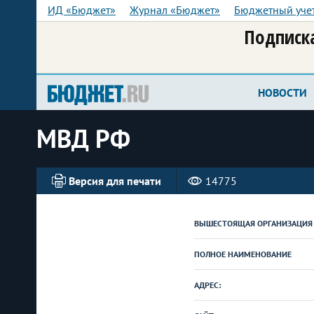
ИД «Бюджет»
Журнал «Бюджет»
Бюджетный уче
Подписка
НОВОСТИ
МВД РФ
Версия для печати
14775
ВЫШЕСТОЯЩАЯ ОРГАНИЗАЦИЯ
ПОЛНОЕ НАИМЕНОВАНИЕ
АДРЕС: