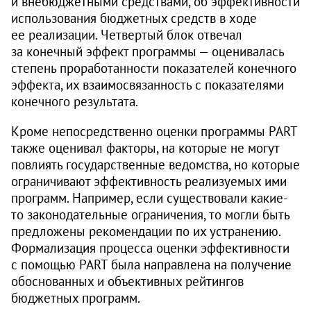
и внебюджетными средствами, об эффективности
использования бюджетных средств в ходе
ее реализации. Четвертый блок отвечал
за конечный эффект программы — оценивалась
степень проработанности показателей конечного
эффекта, их взаимо­связанность с показателями
конечного результата.
Кроме непосредственно оценки программы PART
также оценивал факторы, на которые не могут
повлиять государственные ведомства, но которые
ограничивают эффективность реализуемых ими
программ. Например, если существовали какие-
то законодательные ограничения, то могли быть
предложены рекомендации по их устранению.
Формализация процесса оценки эффективности
с помощью PART была направлена на получение
обоснованных и объективных рейтингов
бюджетных программ.