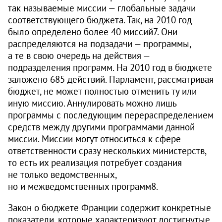
так называемые миссии — глобальные задачи
соответствующего бюджета. Так, на 2010 год
было определено более 40 миссий7. Они
распределяются на подзадачи — программы,
а те в свою очередь на действия —
подразделения программ. На 2010 год в бюджете
заложено 685 действий. Парламент, рассматривая
бюджет, не может полностью отменить ту или
иную миссию. Аннулировать можно лишь
программы с последующим перераспределением
средств между другими программами данной
миссии. Миссии могут относиться к сфере
ответственности сразу нескольких министерств,
то есть их реализация потребует создания
не только ведомственных,
но и межведомственных программ8.
Закон о бюджете Франции содержит конкретные
показатели, которые характеризуют достигнутые