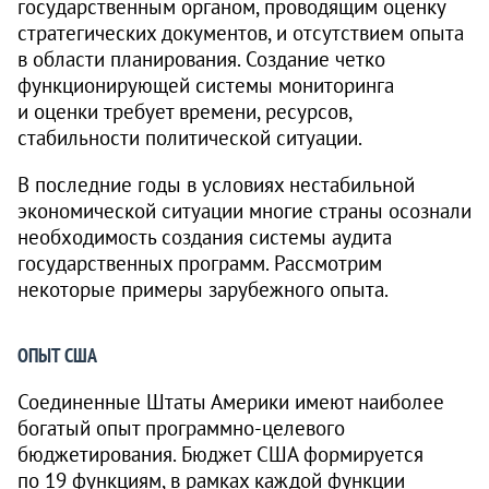
государственным органом, проводящим оценку
стратегических документов, и отсутствием опыта
в области планирования. Создание четко
функционирующей системы мониторинга
и оценки требует времени, ресурсов,
стабильности политической ситуации.
В последние годы в условиях нестабильной
экономической ситуации многие страны осознали
необходимость создания системы аудита
государственных программ. Рассмот­рим
некоторые примеры зарубежного опыта.
ОПЫТ США
Соединенные Штаты Америки имеют наиболее
богатый опыт программно-целевого
бюджетирования. Бюджет США формируется
по 19 функциям, в рамках каждой функции