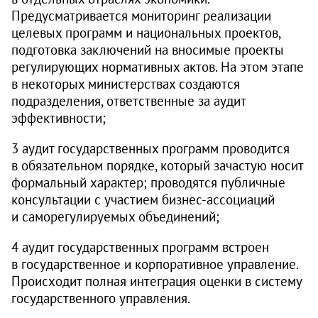
Предусматривается мониторинг реализации
целевых программ и национальных проектов,
подготовка заключений на вносимые проекты
регулирующих нормативных актов. На этом этапе
в некоторых министерствах создаются
подразделения, ответственные за аудит
эффективности;
3 аудит государственных программ проводится
в обязательном порядке, который зачастую носит
формальный характер; проводятся публичные
консультации с участием бизнес-ассоциаций
и саморегулируемых объединений;
4 аудит государственных программ встроен
в государственное и корпоративное управление.
Происходит полная интеграция оценки в систему
государственного управления.