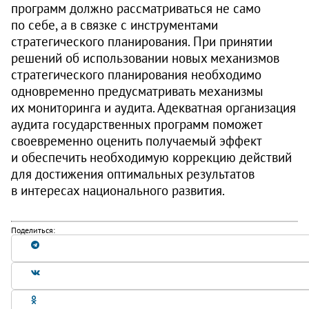
программ должно рассматриваться не само
по себе, а в связке с инструментами
стратегического планирования. При принятии
решений об использовании новых механизмов
стратегического планирования необходимо
одновременно предусматривать механизмы
их мониторинга и аудита. Адекватная организация
аудита государственных программ поможет
своевременно оценить получаемый эффект
и обеспечить необходимую коррекцию действий
для достижения оптимальных результатов
в интересах национального развития.
Поделиться: