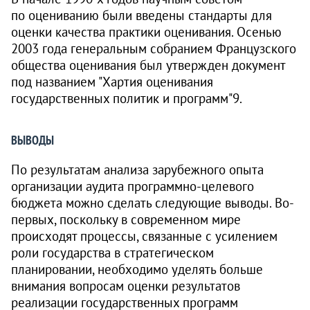
по оцениванию были введены стандарты для
оценки качества практики оценивания. Осенью
2003 года генеральным собранием Французского
общества оценивания был утвержден документ
под названием "Хартия оценивания
государственных политик и программ"9.
ВЫВОДЫ
По результатам анализа зарубежного опыта
организации аудита программно-целевого
бюджета можно сделать следующие выводы. Во-
первых, поскольку в современном мире
происходят процессы, связанные с усилением
роли государства в стратегическом
планировании, необходимо уделять больше
внимания вопросам оценки результатов
реализации государственных программ