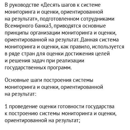
В руководстве «Десять шагов к системе
мониторинга и оценки, ориентированной
на результат», подготовленном сотрудниками
Всемирного банка3, приводятся основные
принципы организации мониторинга и оценки,
ориентированной на результат. Данная система
мониторинга и оценки, как правило, используется
в ряде стран для оценки достижения целей
и решения задач при реализации
государственных программ.
Основные шаги построения системы
мониторинга и оценки, ориентированной
на результат:
1 проведение оценки готовности государства
к построению системы мониторинга и оценки,
ориентированной на результат;