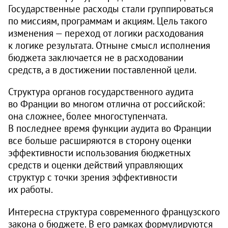
Государственные расходы стали группироваться
по миссиям, программам и акциям. Цель такого
изменения — переход от логики расходования
к логике результата. Отныне смысл исполнения
бюджета заключается не в расходовании
средств, а в достижении поставленной цели.
Структура органов государственного аудита
во Франции во многом отлична от российской:
она сложнее, более многоступенчата.
В последнее время функции аудита во Франции
все больше расширяются в сторону оценки
эффективности использования бюджетных
средств и оценки действий управляющих
структур с точки зрения эффективности
их работы.
Интересна структура современного французского
закона о бюджете. В его рамках формулируются