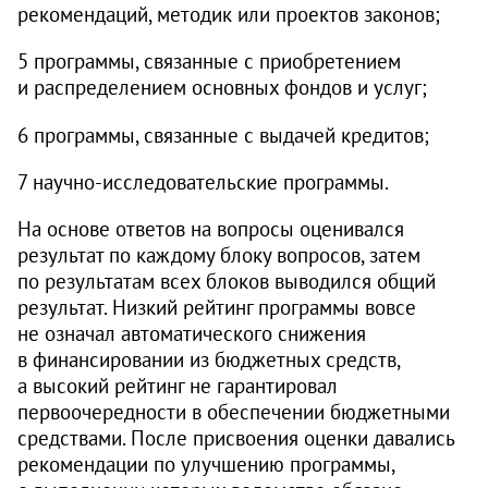
рекомендаций, методик или проектов законов;
5 программы, связанные с приобретением
и распределением основных фондов и услуг;
6 программы, связанные с выдачей кредитов;
7 научно-исследовательские программы.
На основе ответов на вопросы оценивался
результат по каждому блоку вопросов, затем
по результатам всех блоков выводился общий
результат. Низкий рейтинг программы вовсе
не означал автоматического снижения
в финансировании из бюджетных средств,
а высокий рейтинг не гарантировал
первоочередности в обеспечении бюджетными
средствами. После присвоения оценки давались
рекомендации по улучшению программы,