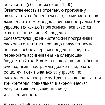
результаты (обычно их около 1500).
Ответственность за отдельную программу
возлагается не более чем на одно министерство,
даже если это межведомственная программа. Для
управления каждой программой назначается
ответственное лицо. В пределах
соответствующих министерским программам
расходов ответственное лицо получает почти
полную свободу перераспределять средства,
переносить ассигнования на следующий
бюджетный год. В обмен на повышение гибкости
руководитель программы должен следовать
ее целям и отчитываться за управление
расходами на программу. Для этого используются
три критерия: социальная и экономическая
результативность, качество услуг
и эффективность.
В начале
1990-х
годов научным советом