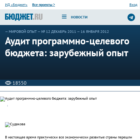
ИД «Бюджет»
Все проекты
>
Вход
НОВОСТИ
—
МИРОВОЙ ОПЫТ
—
№ 12 ДЕКАБРЬ 2011
— 16 ЯНВАРЯ 2012
Аудит программно-целевого
бюджета: зарубежный опыт
18550
В настоящее время практически все экономически развитые страны перешли