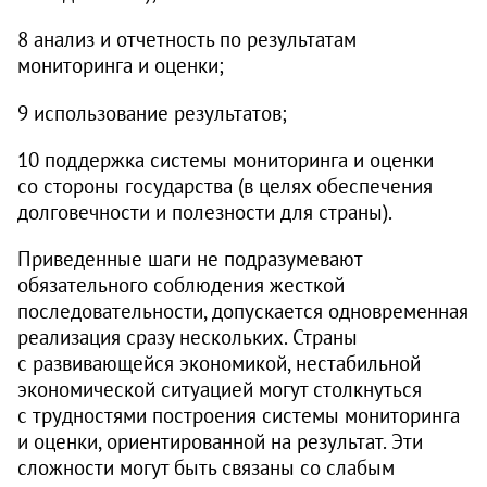
8 анализ и отчетность по результатам
мониторинга и оценки;
9 использование результатов;
10 поддержка системы мониторинга и оценки
со стороны государства (в целях обеспечения
долговечности и полезности для страны).
Приведенные шаги не подразумевают
обязательного соблюдения жесткой
последовательности, допускается одновременная
реализация сразу нескольких. Страны
с развивающейся экономикой, нестабильной
экономической ситуацией могут столкнуться
с трудностями построения системы мониторинга
и оценки, ориентированной на результат. Эти
сложности могут быть связаны со слабым