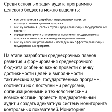
Среди основных задач аудита программно-
целевого бюджета можно выделить:
контроль качества разработки национальных проектов
и государственных целевых программ;
оценку состояния целевых групп и среды реализации государственных
программ;
определение причин отклонения от исполнения государственных
программ и анализ рисков ненадлежащего исполнения;
оценку конечных результатов и последующих эффектов реализации
государственных программ.
На этапе разработки среднесрочных планов
развития и формирования среднесрочного
бюджета особенно важно провести оценку
достижимости целей и выполнимости
тактических задач государственных программ,
соотнести их с доступными ресурсами,
организационными и технологическими
возможностями, провести предварительный
аудит и создать адекватную систему мониторинга
контрольных показателей. Мониторинг