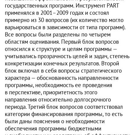
государственных программ. Инструмент PART
применялся в
2001–2009
годах и состоял
примерно из 30 вопросов (их количество могло
варьироваться в зависимости от типа программ).
Все вопросы были разделены по четырем
областям оценивания. Первый блок вопросов
относился к структуре и целям программы —
учитывались прозрачность целей и задач, степень
конкретизации конечных результатов. Второй
блок включал в себя вопросы стратегического
характера — обоснованность направленности
программы, необходимость ее проведения
в перспективе, приоритетность этого
направления относительно долгосрочного
периода. Третий блок вопросов соответствовал
категории финансирования программы, то есть
были даны пояснения о необходимости
обеспечения программы бюджетными