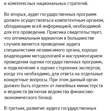
и комплексных национальных стратегий.
Во-вторых, аудит государственных программ
должен осуществляться компетентным органом,
обладающим всей информацией, необходимой
для его проведения. Практика свидетельствует,
что оптимальным вариантом в большинстве
случаев является проведение аудита
специалистами независимого органа, хорошо
владеющими методологией и инструментарием
проведения оценки государственных программ,
и подключение к оценке сторонних экспертов,
когда это необходимо, для ответа на отдельные
конкретные вопросы. При этом данный орган
должен быть отделен от линейных министерств
и ведомств (включая ведомства финансово-
экономического блока).
В-третьих, развитие аудита государственных