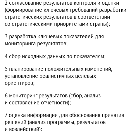
2 согласование результатов контроля и оценки
(формирование ключевых требований разработки
стратегических результатов в соответствии
со стратегическими приоритетами страны);
3 разработка ключевых показателей для
мониторинга результатов;
4 сбор исходных данных по показателям;
5 планирование положительных изменений,
установление реалистичных целевых
ориентиров;
6 мониторинг результатов (сбор, анализ
и составление отчетности);
7 оценка информации для обоснования принятия
решений (анализ программы, результатов
и воздействий);