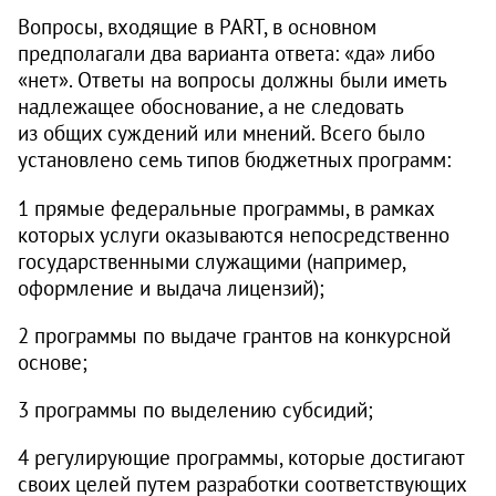
Вопросы, входящие в PART, в основном
предполагали два варианта ответа: «да» либо
«нет». Ответы на вопросы должны были иметь
надлежащее обоснование, а не следовать
из общих суждений или мнений. Всего было
установлено семь типов бюджетных программ:
1 прямые федеральные программы, в рамках
которых услуги оказываются непосредственно
государственными служащими (например,
оформление и выдача лицензий);
2 программы по выдаче грантов на конкурсной
основе;
3 программы по выделению субсидий;
4 регулирующие программы, которые достигают
своих целей путем разработки соответствующих