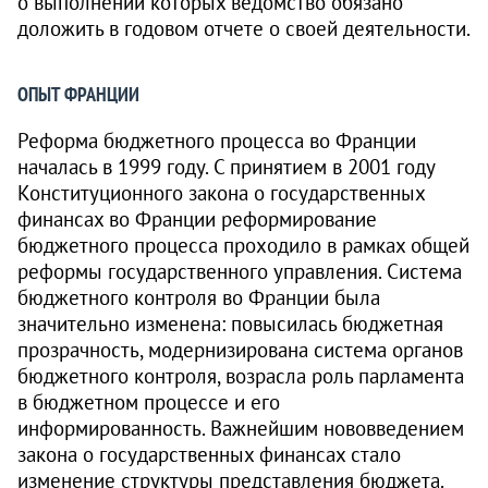
о выполнении которых ведомство обязано
доложить в годовом отчете о своей деятельности.
ОПЫТ ФРАНЦИИ
Реформа бюджетного процесса во Франции
началась в 1999 году. С принятием в 2001 году
Конституционного закона о государственных
финансах во Франции реформирование
бюджетного процесса проходило в рамках общей
реформы государственного управления. Система
бюджетного контроля во Франции была
значительно изменена: повысилась бюджетная
прозрачность, модернизирована система органов
бюджетного контроля, возрасла роль парламента
в бюджетном процессе и его
информированность. Важнейшим нововведением
закона о государственных финансах стало
изменение структуры представления бюджета.