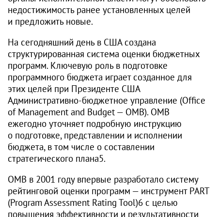
недостижимость ранее установленных целей
и предложить новые.
На сегодняшний день в США создана
структурированная система оценки бюджетных
программ. Ключевую роль в подготовке
программного бюджета играет созданное для
этих целей при Президенте США
Административно-бюджетное управление (Office
of Management and Budget — OMB). OMB
ежегодно уточняет подробную инструкцию
о подготовке, представлении и исполнении
бюджета, в том числе о составлении
стратегического плана5.
OMB в 2001 году впервые разработало систему
рейтинговой оценки программ — инструмент PART
(Program Assessment Rating Tool)6 с целью
повышения эффективности и результативности