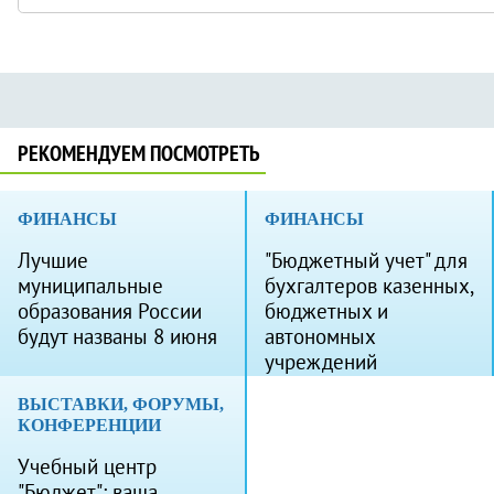
РЕКОМЕНДУЕМ ПОСМОТРЕТЬ
ФИНАНСЫ
ФИНАНСЫ
Лучшие
"Бюджетный учет" для
муниципальные
бухгалтеров казенных,
образования России
бюджетных и
будут названы 8 июня
автономных
учреждений
ВЫСТАВКИ, ФОРУМЫ,
КОНФЕРЕНЦИИ
Учебный центр
"Бюджет": ваша