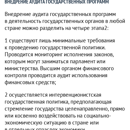
ВНЕДРЕНИЕ АУДИТА ГОСУДАРСТВЕННЫХ ПРОГРАММ
Внедрение аудита государственных программ
в деятельность государственных органов в любой
стране можно разделить на четыре этапа2:
1 существуют лишь минимальные требования
к проведению государственной политики.
Проводится мониторинг исполнения законов,
которым могут заниматься парламент или
министерства. Высшим органом финансового
контроля проводится аудит использования
финансовых средств;
2 осуществляется интервенционистская
государственная политика, предполагающая
стремление государства целенаправленно, прямо
или косвенно воздействовать на социально-
экономическую ситуацию в стране или
в отдельных отраслях экономики.