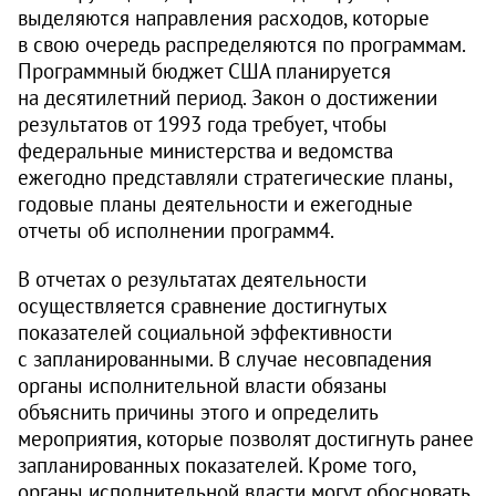
выделяются направления расходов, которые
в свою очередь распределяются по программам.
Программный бюджет США планируется
на десятилетний период. Закон о достижении
результатов от 1993 года требует, чтобы
федеральные министерства и ведомства
ежегодно представляли стратегические планы,
годовые планы деятельности и ежегодные
отчеты об исполнении программ4.
В отчетах о результатах деятельности
осуществляется сравнение достигнутых
показателей социальной эффективности
с запланированными. В случае несовпадения
органы исполнительной власти обязаны
объяснить причины этого и определить
мероприятия, которые позволят достигнуть ранее
запланированных показателей. Кроме того,
органы исполнительной власти могут обосновать