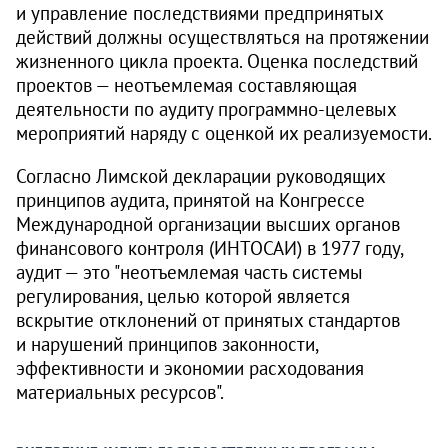
и управление последствиями предпринятых
действий должны осуществляться на протяжении
жизненного цикла проекта. Оценка последствий
проектов — неотъемлемая составляющая
деятельности по аудиту программно-целевых
мероприятий наряду с оценкой их реализуемости.
Согласно Лимской декларации руководящих
принципов аудита, принятой на Конгрессе
Международной организации высших органов
финансового контроля (ИНТОСАИ) в 1977 году,
аудит — это "неотъемлемая часть системы
регулирования, целью которой является
вскрытие отклонений от принятых стандартов
и нарушений принципов законности,
эффективности и экономии расходования
материальных ресурсов".