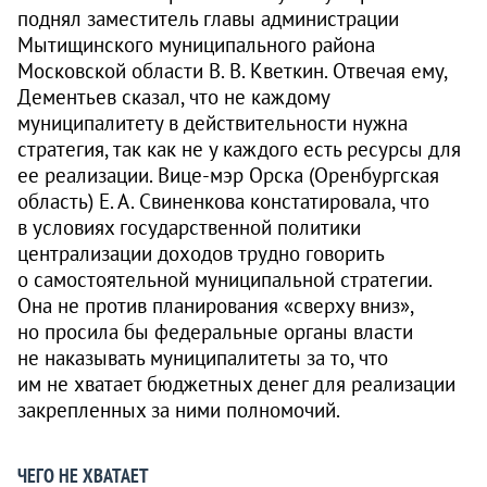
поднял заместитель главы администрации
Мытищинского муниципального района
Московской области В. В. Кветкин. Отвечая ему,
Дементьев сказал, что не каждому
муниципалитету в действительности нужна
стратегия, так как не у каждого есть ресурсы для
ее реализации. Вице-мэр Орска (Оренбургская
область) Е. А. Свиненкова констатировала, что
в условиях государственной политики
централизации доходов трудно говорить
о самостоятельной муниципальной стратегии.
Она не против планирования «сверху вниз»,
но просила бы федеральные органы власти
не наказывать муниципалитеты за то, что
им не хватает бюджетных денег для реализации
закрепленных за ними полномочий.
ЧЕГО НЕ ХВАТАЕТ