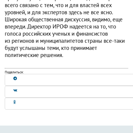
всего связано с тем, что и для властей всех
уровней, и для экспертов здесь не все ясно.
Широкая общественная дискуссия, видимо, еще
впереди. Директор ИРОФ надеется на то, что
голоса российских ученых и финансистов
из регионов и муниципалитетов страны все-таки
будут услышаны теми, кто принимает
политические решения.
Поделиться: