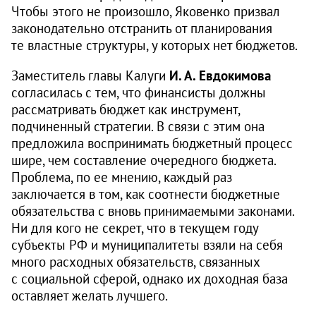
Чтобы этого не произошло, Яковенко призвал
законодательно отстранить от планирования
те властные структуры, у которых нет бюджетов.
Заместитель главы Калуги
И. А. Евдокимова
согласилась с тем, что финансисты должны
рассматривать бюджет как инструмент,
подчиненный стратегии. В связи с этим она
предложила воспринимать бюджетный процесс
шире, чем составление очередного бюджета.
Проблема, по ее мнению, каждый раз
заключается в том, как соотнести бюджетные
обязательства с вновь принимаемыми законами.
Ни для кого не секрет, что в текущем году
субъекты РФ и муниципалитеты взяли на себя
много расходных обязательств, связанных
с социальной сферой, однако их доходная база
оставляет желать лучшего.