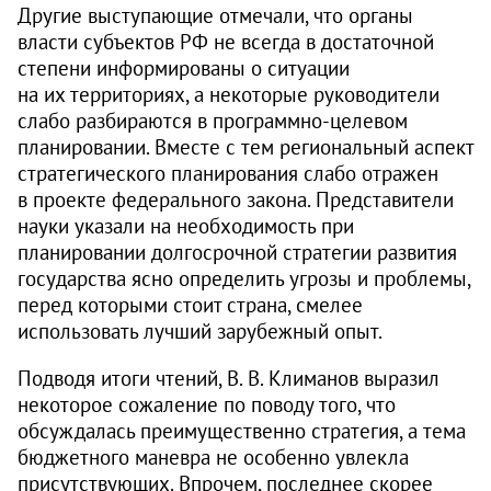
Другие выступающие отмечали, что органы
власти субъектов РФ не всегда в достаточной
степени информированы о ситуации
на их территориях, а некоторые руководители
слабо разбираются в программно-целевом
планировании. Вместе с тем региональный аспект
стратегического планирования слабо отражен
в проекте федерального закона. Представители
науки указали на необходимость при
планировании долгосрочной стратегии развития
государства ясно определить угрозы и проблемы,
перед которыми стоит страна, смелее
использовать лучший зарубежный опыт.
Подводя итоги чтений, В. В. Климанов выразил
некоторое сожаление по поводу того, что
обсуждалась преимущественно стратегия, а тема
бюджетного маневра не особенно увлекла
присутствующих. Впрочем, последнее скорее