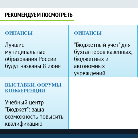
РЕКОМЕНДУЕМ ПОСМОТРЕТЬ
ФИНАНСЫ
ФИНАНСЫ
Лучшие
"Бюджетный учет" для
муниципальные
бухгалтеров казенных,
образования России
бюджетных и
будут названы 8 июня
автономных
учреждений
ВЫСТАВКИ, ФОРУМЫ,
КОНФЕРЕНЦИИ
Учебный центр
"Бюджет": ваша
возможность повысить
квалификацию