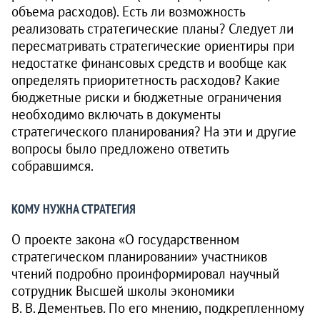
объема расходов). Есть ли возможность
реализовать стратегические планы? Следует ли
пересматривать стратегические ориентиры при
недостатке финансовых средств и вообще как
определять приоритетность расходов? Какие
бюджетные риски и бюджетные ограничения
необходимо включать в документы
стратегического планирования? На эти и другие
вопросы было предложено ответить
собравшимся.
КОМУ НУЖНА СТРАТЕГИЯ
О проекте закона «О государственном
стратегическом планировании» участников
чтений подробно проинформировал научный
сотрудник Высшей школы экономики
В. В. Дементьев. По его мнению, подкрепленному