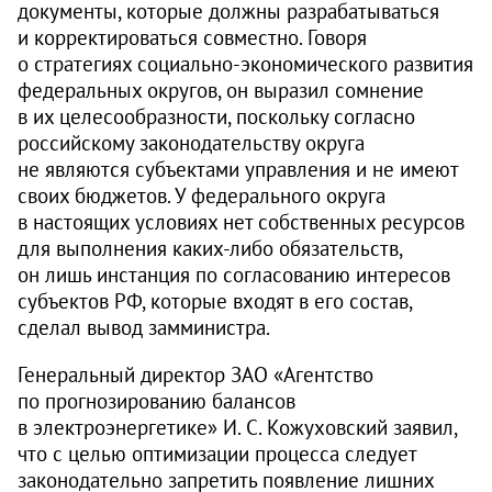
документы, которые должны разрабатываться
и корректироваться совместно. Говоря
о стратегиях социально-экономического развития
федеральных округов, он выразил сомнение
в их целесообразности, поскольку согласно
российскому законодательству округа
не являются субъектами управления и не имеют
своих бюджетов. У федерального округа
в настоящих условиях нет собственных ресурсов
для выполнения каких-либо обязательств,
он лишь инстанция по согласованию интересов
субъектов РФ, которые входят в его состав,
сделал вывод замминистра.
Генеральный директор ЗАО «Агентство
по прогнозированию балансов
в электроэнергетике» И. С. Кожуховский заявил,
что с целью оптимизации процесса следует
законодательно запретить появление лишних