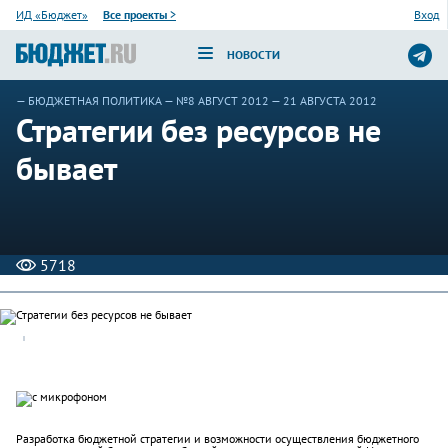
ИД «Бюджет»
Все проекты
>
Вход
НОВОСТИ
—
БЮДЖЕТНАЯ ПОЛИТИКА
—
№8 АВГУСТ 2012
— 21 АВГУСТА 2012
Стратегии без ресурсов не
бывает
5718
Разработка бюджетной стратегии и возможности осуществления бюджетного