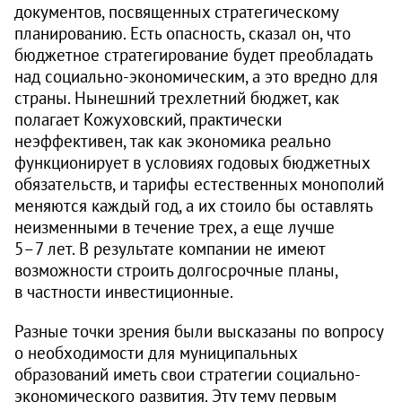
документов, посвященных стратегическому
планированию. Есть опасность, сказал он, что
бюджетное стратегирование будет преобладать
над социально-экономическим, а это вредно для
страны. Нынешний трехлетний бюджет, как
полагает Кожуховский, практически
неэффективен, так как экономика реально
функционирует в условиях годовых бюджетных
обязательств, и тарифы естественных монополий
меняются каждый год, а их стоило бы оставлять
неизменными в течение трех, а еще лучше
5–7 лет.
В результате компании не имеют
возможности строить долгосрочные планы,
в частности инвестиционные.
Разные точки зрения были высказаны по вопросу
о необходимости для муниципальных
образований иметь свои стратегии социально-
экономического развития. Эту тему первым