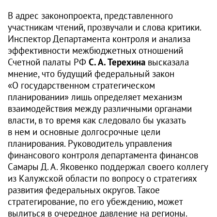
В адрес законопроекта, представленного
участникам чтений, прозвучали и слова критики.
Инспектор Департамента контроля и анализа
эффективности межбюджетных отношений
Счетной палаты РФ
С. А. Терехина
высказала
мнение, что будущий федеральный закон
«О государственном стратегическом
планировании» лишь определяет механизм
взаимодействия между различными органами
власти, в то время как следовало бы указать
в нем и основные долгосрочные цели
планирования. Руководитель управления
финансового контроля департамента финансов
Самары Д. А. Яковенко поддержал своего коллегу
из Калужской области по вопросу о стратегиях
развития федеральных округов. Такое
стратегирование, по его убеждению, может
вылиться в очередное давление на регионы.