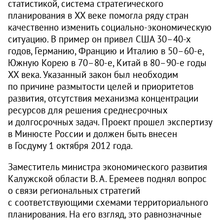
статистикой, система стратегического
планирования в XX веке помогла ряду стран
качественно изменить социально-экономическую
ситуацию. В пример он привел США 30–40-х
годов, Германию, Францию и Италию в 50–60-е,
Южную Корею в 70–80-е, Китай в 80–90-е годы
XX века. Указанный закон был необходим
по причине размытости целей и приоритетов
развития, отсутствия механизма концентрации
ресурсов для решения среднесрочных
и долгосрочных задач. Проект прошел экспертизу
в Минюсте России и должен быть внесен
в Госдуму 1 октября 2012 года.
Заместитель министра экономического развития
Калужской области В. А. Еремеев поднял вопрос
о связи региональных стратегий
с соответствующими схемами территориального
планирования. На его взгляд, это равнозначные