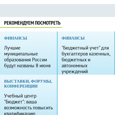
РЕКОМЕНДУЕМ ПОСМОТРЕТЬ
ФИНАНСЫ
ФИНАНСЫ
Лучшие
"Бюджетный учет" для
муниципальные
бухгалтеров казенных,
образования России
бюджетных и
будут названы 8 июня
автономных
учреждений
ВЫСТАВКИ, ФОРУМЫ,
КОНФЕРЕНЦИИ
Учебный центр
"Бюджет": ваша
возможность повысить
квалификацию