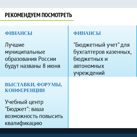
РЕКОМЕНДУЕМ ПОСМОТРЕТЬ
ФИНАНСЫ
ФИНАНСЫ
Лучшие
"Бюджетный учет" для
муниципальные
бухгалтеров казенных,
образования России
бюджетных и
будут названы 8 июня
автономных
учреждений
ВЫСТАВКИ, ФОРУМЫ,
КОНФЕРЕНЦИИ
Учебный центр
"Бюджет": ваша
возможность повысить
квалификацию