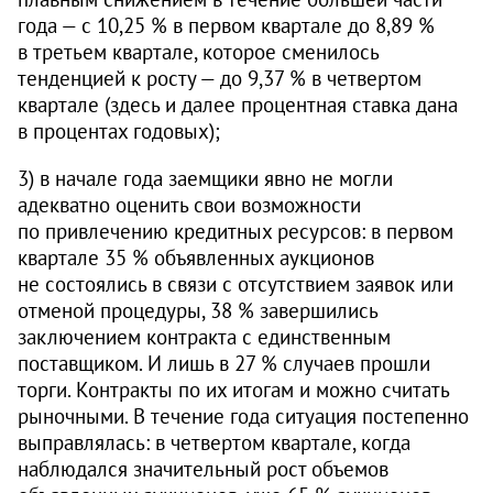
года — с 10,25 % в первом квартале до 8,89 %
в третьем квартале, которое сменилось
тенденцией к росту — до 9,37 % в четвертом
квартале (здесь и далее процентная ставка дана
в процентах годовых);
3) в начале года заемщики явно не могли
адекватно оценить свои возможности
по привлечению кредитных ресурсов: в первом
квартале 35 % объявленных аукционов
не состоялись в связи с отсутствием заявок или
отменой процедуры, 38 % завершились
заключением контракта с единственным
поставщиком. И лишь в 27 % случаев прошли
торги. Контракты по их итогам и можно считать
рыночными. В течение года ситуация постепенно
выправлялась: в четвертом квартале, когда
наблюдался значительный рост объемов