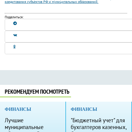
кредитования субъектов РФ и муниципальных образований.
Поделиться:
РЕКОМЕНДУЕМ ПОСМОТРЕТЬ
ФИНАНСЫ
ФИНАНСЫ
Лучшие
"Бюджетный учет" для
муниципальные
бухгалтеров казенных,