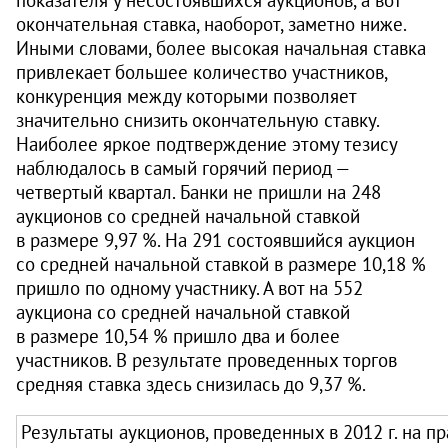
окончательная ставка, наоборот, заметно ниже.
Иными словами, более высокая начальная ставка
привлекает большее количество участников,
конкуренция между которыми позволяет
значительно снизить окончательную ставку.
Наиболее яркое подтверждение этому тезису
наблюдалось в самый горячий период —
четвертый квартал. Банки не пришли на 248
аукционов со средней начальной ставкой
в размере 9,97 %. На 291 состоявшийся аукцион
со средней начальной ставкой в размере 10,18 %
пришло по одному участнику. А вот на 552
аукциона со средней начальной ставкой
в размере 10,54 % пришло два и более
участников. В результате проведенных торгов
средняя ставка здесь снизилась до 9,37 %.
Результаты аукционов, проведенных в 2012 г. на п