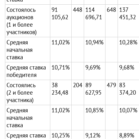
Состоялось
91
448
114
648
137
аукционов
105,62
696,71
451,32
(1 и более
участников)
Средняя
11,02%
10,94%
10,28%
начальная
ставка
Средняя ставка
10,71%
9,69%
9,68%
победителя
Состоялись
38
204
89
479
83
(2 и более
234,48
627,95
374,20
участника)
Средняя
11,02%
10,85%
10,07%
начальная
ставка
Средняя ставка
10,25%
9,12%
8,89%