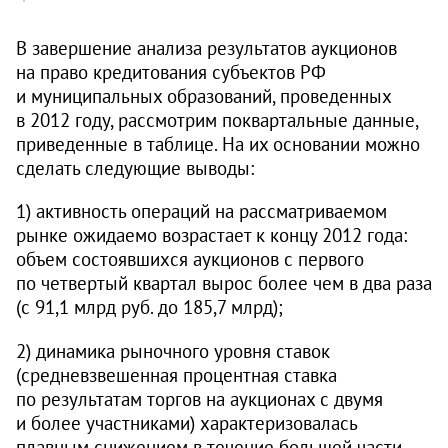
В завершение анализа результатов аукционов
на право кредитования субъектов РФ
и муниципальных образований, проведенных
в 2012 году, рассмотрим поквартальные данные,
приведенные в таблице. На их основании можно
сделать следующие выводы:
1) активность операций на рассматриваемом
рынке ожидаемо возрастает к концу 2012 года:
объем состоявшихся аукционов с первого
по четвертый квартал вырос более чем в два раза
(с 91,1 млрд руб. до 185,7 млрд);
2) динамика рыночного уровня ставок
(средневзвешенная процентная ставка
по результатам торгов на аукционах с двумя
и более участниками) характеризовалась
плавным снижением в течение большей части