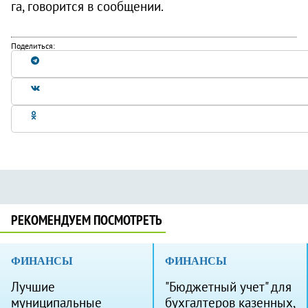
га, говорится в сообщении.
Поделиться:
РЕКОМЕНДУЕМ ПОСМОТРЕТЬ
ФИНАНСЫ
ФИНАНСЫ
Лучшие
"Бюджетный учет" для
муниципальные
бухгалтеров казенных,