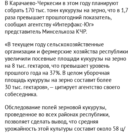
В Карачаево-Черкесии в этом году планируют
собрать 170 тыс. тонн кукурузы на зерно, что в 1,7
раза превышает прошлогодний показатель,
сообщил агентству «Интерфакс-Юг»
представитель Минсельхоза КЧР.
«В текущем году сельскохозяйственные
организации и фермерские хозяйства республики
увеличили посевные площади кукурузы на зерно
на 8 тыс. гектаров, что превышает уровень
прошлого года на 37%. В целом уборочная
площадь кукурузы на зерно составит более
30 тыс. гектаров», — цитирует агентство своего
собеседника.
Обследование полей зерновой кукурузы,
проведенное во всех районах республики,
позволяет сделать вывод, что средняя
урожайность этой культуры составит около 58 ц/