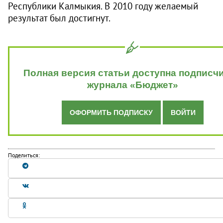
Республики Калмыкия. В 2010 году желаемый
результат был достигнут.
Полная версия статьи доступна подписч
журнала «Бюджет»
ОФОРМИТЬ ПОДПИСКУ
ВОЙТИ
Поделиться: