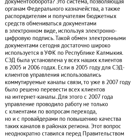
документооборота? Это система, позволяющая
органам Федерального казначейства, а также
распорядителям и получателям бюджетных
средств обмениваться документами
в электронном виде, используя электронно-
цифровую подпись. Такой обмен электронными
документами сегодня достаточно широко
используется в УФК по Республике Калмыкия.
СЭД была установлена у всех наших клиентов
в 2005 и 2006 годах. Если в 2005 году для СЭД-
клиентов управления использовались
коммутируемые каналы связи, то уже в 2007 году
было решено перевести всех клиентов
на интернет-каналы. Для этого с 2007 года
управление проводило работу не только
с клиентами по вопросам перехода,
но и с провайдерами по повышению качества
таких каналов в районах региона. Этот вопрос
неоднократно ставился перед Правительством