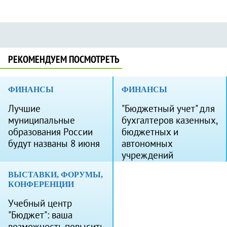
РЕКОМЕНДУЕМ ПОСМОТРЕТЬ
ФИНАНСЫ
ФИНАНСЫ
Лучшие
"Бюджетный учет" для
муниципальные
бухгалтеров казенных,
образования России
бюджетных и
будут названы 8 июня
автономных
учреждений
ВЫСТАВКИ, ФОРУМЫ,
КОНФЕРЕНЦИИ
Учебный центр
"Бюджет": ваша
возможность повысить