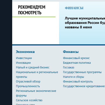
РЕКОМЕНДУЕМ
ФИНАНСЫ
ПОСМОТРЕТЬ
Лучшие муниципальны
образования России бу
названы 8 июня
Экономика
Финансы
Инвестиции
Финансовый кризис
Инновации
Бюджетная политика
Малый и средний бизнес
Госзаказ
Национальные и региональные
Государственные программы
проекты
Налоги и сборы
Отраслевой обзор
Финансовый контроль
Промышленность
Государственное кредитование
Региональные экономические
форумы
Сельское хозяйство
Строительство