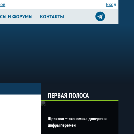
сов
Вход
РСЫ И ФОРУМЫ
КОНТАКТЫ
ПЕРВАЯ ПОЛОСА
Щелково — экономика доверия и
цифры перемен