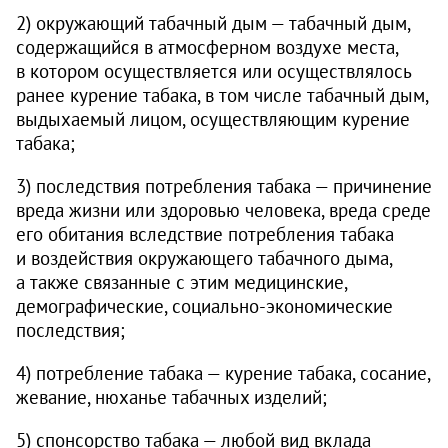
2) окружающий табачный дым — табачный дым,
содержащийся в атмосферном воздухе места,
в котором осуществляется или осуществлялось
ранее курение табака, в том числе табачный дым,
выдыхаемый лицом, осуществляющим курение
табака;
3) последствия потребления табака — причинение
вреда жизни или здоровью человека, вреда среде
его обитания вследствие потребления табака
и воздействия окружающего табачного дыма,
а также связанные с этим медицинские,
демографические, социально-экономические
последствия;
4) потребление табака — курение табака, сосание,
жевание, нюханье табачных изделий;
5) спонсорство табака — любой вид вклада