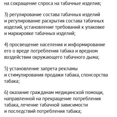
на сокращение спроса на табачные изделия;
3) регулирование состава табачных изделий
и регулирование раскрытия состава табачных
изделий, установление требований к упаковке
и маркировке табачных изделий;
4) просвещение населения и информирование
его о вреде потребления табака и вредном
воздействии окружающего табачного дыма;
5) установление запрета рекламы
и стимулирования продажи табака, спонсорства
табака;
6) оказание гражданам медицинской помощи,
направленной на прекращение потребления
табака, лечение табачной зависимости
и последствий потребления табака;