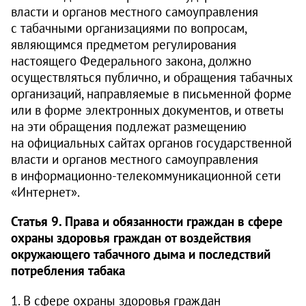
власти и органов местного самоуправления
с табачными организациями по вопросам,
являющимся предметом регулирования
настоящего Федерального закона, должно
осуществляться публично, и обращения табачных
организаций, направляемые в письменной форме
или в форме электронных документов, и ответы
на эти обращения подлежат размещению
на официальных сайтах органов государственной
власти и органов местного самоуправления
в информационно-телекоммуникационной сети
«Интернет».
Статья 9. Права и обязанности граждан в сфере
охраны здоровья граждан от воздействия
окружающего табачного дыма и последствий
потребления табака
1. В сфере охраны здоровья граждан