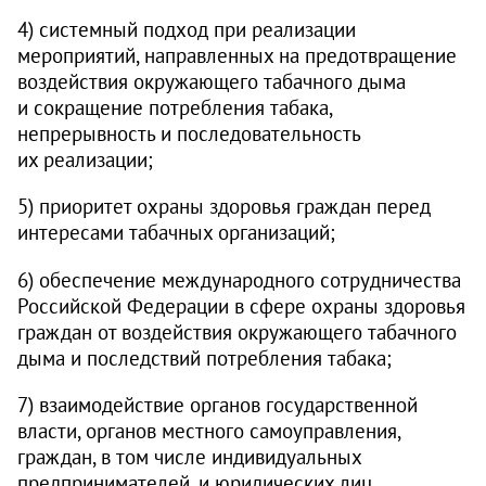
4) системный подход при реализации
мероприятий, направленных на предотвращение
воздействия окружающего табачного дыма
и сокращение потребления табака,
непрерывность и последовательность
их реализации;
5) приоритет охраны здоровья граждан перед
интересами табачных организаций;
6) обеспечение международного сотрудничества
Российской Федерации в сфере охраны здоровья
граждан от воздействия окружающего табачного
дыма и последствий потребления табака;
7) взаимодействие органов государственной
власти, органов местного самоуправления,
граждан, в том числе индивидуальных
предпринимателей, и юридических лиц,