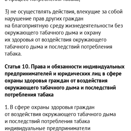
3) не осуществлять действия, влекущие за собой
нарушение прав других граждан
на благоприятную среду жизнедеятельности без
окружающего табачного дыма и охрану
их здоровья от воздействия окружающего
табачного дыма и последствий потребления
табака.
Статья 10. Права и обязанности индивидуальных
предпринимателей и юридических лиц в сфере
охраны здоровья граждан от воздействия
окружающего табачного дыма и последствий
потребления табака
1. В сфере охраны здоровья граждан
от воздействия окружающего табачного дыма
и последствий потребления табака
индивидуальные предприниматели