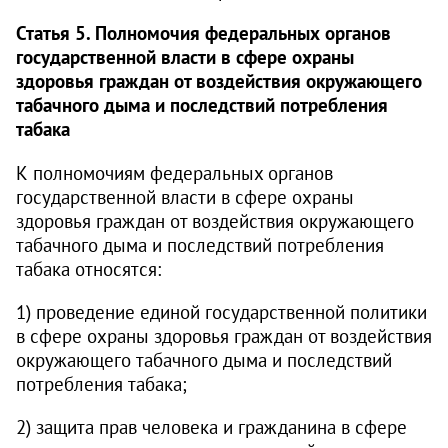
Статья 5. Полномочия федеральных органов
государственной власти в сфере охраны
здоровья граждан от воздействия окружающего
табачного дыма и последствий потребления
табака
К полномочиям федеральных органов
государственной власти в сфере охраны
здоровья граждан от воздействия окружающего
табачного дыма и последствий потребления
табака относятся:
1) проведение единой государственной политики
в сфере охраны здоровья граждан от воздействия
окружающего табачного дыма и последствий
потребления табака;
2) защита прав человека и гражданина в сфере