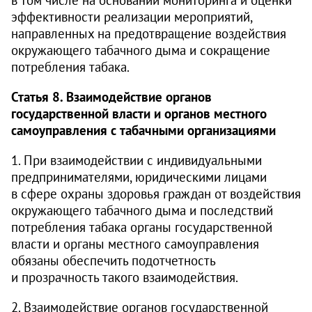
эффективности реализации мероприятий,
направленных на предотвращение воздействия
окружающего табачного дыма и сокращение
потребления табака.
Статья 8. Взаимодействие органов
государственной власти и органов местного
самоуправления с табачными организациями
1. При взаимодействии с индивидуальными
предпринимателями, юридическими лицами
в сфере охраны здоровья граждан от воздействия
окружающего табачного дыма и последствий
потребления табака органы государственной
власти и органы местного самоуправления
обязаны обеспечить подотчетность
и прозрачность такого взаимодействия.
2. Взаимодействие органов государственной