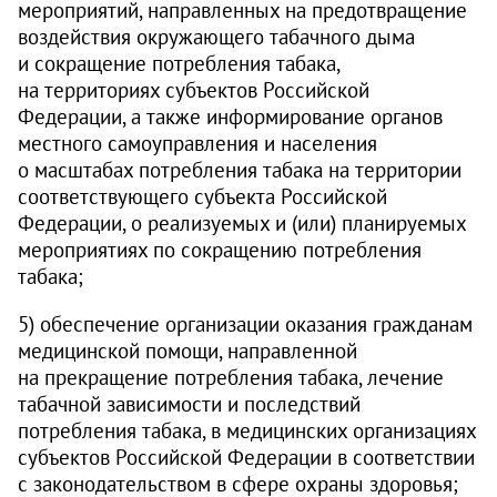
мероприятий, направленных на предотвращение
воздействия окружающего табачного дыма
и сокращение потребления табака,
на территориях субъектов Российской
Федерации, а также информирование органов
местного самоуправления и населения
о масштабах потребления табака на территории
соответствующего субъекта Российской
Федерации, о реализуемых и (или) планируемых
мероприятиях по сокращению потребления
табака;
5) обеспечение организации оказания гражданам
медицинской помощи, направленной
на прекращение потребления табака, лечение
табачной зависимости и последствий
потребления табака, в медицинских организациях
субъектов Российской Федерации в соответствии
с законодательством в сфере охраны здоровья;