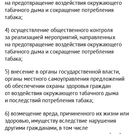
на предотвращение воздействия окружающего
табачного дыма и сокращение потребления
табака;
4) осуществление общественного контроля
за реализацией мероприятий, направленных
на предотвращение воздействия окружающего
табачного дыма и сокращение потребления
табака;
5) внесение в органы государственной власти,
органы местного самоуправления предложений
об обеспечении охраны здоровья граждан
от воздействия окружающего табачного дыма
и последствий потребления табака;
6) возмещение вреда, причиненного их жизни или
здоровью, имуществу вследствие нарушения
другими гражданами, в том числе