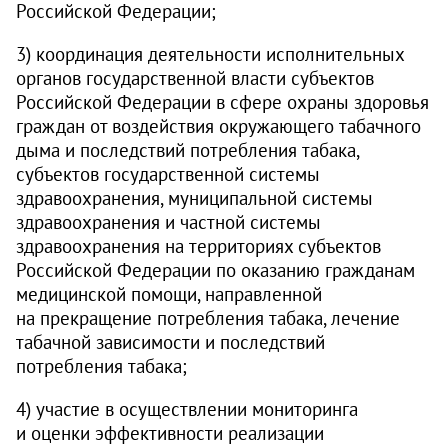
Российской Федерации;
3) координация деятельности исполнительных
органов государственной власти субъектов
Российской Федерации в сфере охраны здоровья
граждан от воздействия окружающего табачного
дыма и последствий потребления табака,
субъектов государственной системы
здравоохранения, муниципальной системы
здравоохранения и частной системы
здравоохранения на территориях субъектов
Российской Федерации по оказанию гражданам
медицинской помощи, направленной
на прекращение потребления табака, лечение
табачной зависимости и последствий
потребления табака;
4) участие в осуществлении мониторинга
и оценки эффективности реализации