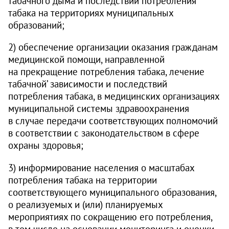
табачного дыма и последствий потребления
табака на территориях муниципальных
образований;
2) обеспечение организации оказания гражданам
медицинской помощи, направленной
на прекращение потребления табака, лечение
табачной’ зависимости и последствий
потребления табака, в медицинских организациях
муниципальной системы здравоохранения
в случае передачи соответствующих полномочий
в соответствии с законодательством в сфере
охраны здоровья;
3) информирование населения о масштабах
потребления табака на территории
соответствующего муниципального образования,
о реализуемых и (или) планируемых
мероприятиях по сокращению его потребления,
в том числе на основании мониторинга и оценки