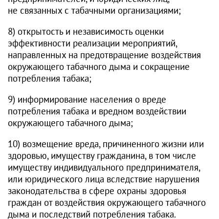
не связанных с табачными организациями;
8) открытость и независимость оценки
эффективности реализации мероприятий,
направленных на предотвращение воздействия
окружающего табачного дыма и сокращение
потребления табака;
9) информирование населения о вреде
потребления табака и вредном воздействии
окружающего табачного дыма;
10) возмещение вреда, причиненного жизни или
здоровью, имуществу гражданина, в том числе
имуществу индивидуального предпринимателя,
или юридического лица вследствие нарушения
законодательства в сфере охраны здоровья
граждан от воздействия окружающего табачного
дыма и последствий потребления табака.