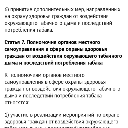
6) принятие дополнительных мер, направленных
на охрану здоровья граждан от воздействия
окружающего табачного дыма и последствий
потребления табака.
Статья 7. Полномочия органов местного
самоуправления в сфере охраны здоровья
граждан от воздействия окружающего табачного
дыма и последствий потребления табака
К полномочиям органов местного
самоуправления в сфере охраны здоровья
граждан от воздействия окружающего табачного
дыма и последствий потребления табака
относятся:
1) участие в реализации мероприятий по охране
здоровья граждан от воздействия окружающего