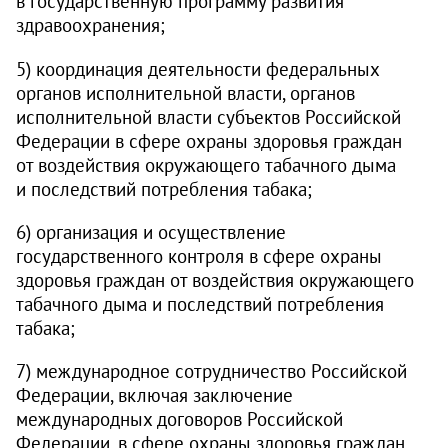
в государственную программу развития
здравоохранения;
5) координация деятельности федеральных
органов исполнительной власти, органов
исполнительной власти субъектов Российской
Федерации в сфере охраны здоровья граждан
от воздействия окружающего табачного дыма
и последствий потребления табака;
6) организация и осуществление
государственного контроля в сфере охраны
здоровья граждан от воздействия окружающего
табачного дыма и последствий потребления
табака;
7) международное сотрудничество Российской
Федерации, включая заключение
международных договоров Российской
Федерации, в сфере охраны здоровья граждан