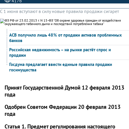
4176
С 1 июня вступают в силу новые правила продажи сигарет
АСВ получило лишь 48% от продажи активов проблемных
банков
Российская недвижимость – на рынке растёт спрос и
продажи
Госдума предлагает ввести единые правила продажи
госимущества
Принят Государственной Думой 12 февраля 2013
года
Одобрен Советом Федерации 20 февраля 2013
года
Статья 1. Предмет регулирования настоящего