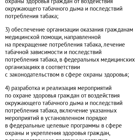
охраны здоровья граждан от воздействия
окружающего табачного дыма и последствий
потребления табака;
3) обеспечение организации оказания гражданам
медицинской помощи, направленной
на прекращение потребления табака, лечение
табачной зависимости и последствий
потребления табака, в федеральных медицинских
организациях в соответствии
с законодательством в сфере охраны здоровья;
4) разработка и реализация мероприятий
по охране здоровья граждан от воздействия
окружающего табачного дыма и последствий
потребления табака, включение указанных
мероприятий в установленном порядке
в федеральные целевые программы в сфере
охраны и укрепления здоровья граждан,