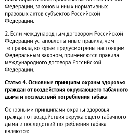
Федерации, законов и иных нормативных
правовых актов субъектов Российской
Федерации.
2. Если международным договором Российской
Федерации установлены иные правила, чем
те правила, которые предусмотрены настоящим
Федеральным законом, применяются правила
международного договора Российской
Федерации.
Статья 4. Основные принципы охраны здоровья
граждан от воздействия окружающего табачного
дыма и последствий потребления табака
Основными принципами охраны здоровья
граждан от воздействия окружающего табачного
дыма и последствий потребления табака
являются: