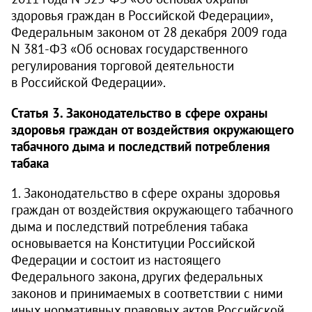
здоровья граждан в Российской Федерации»,
Федеральным законом от 28 декабря 2009 года
N
381-ФЗ
«Об основах государственного
регулирования торговой деятельности
в Российской Федерации».
Статья 3. Законодательство в сфере охраны
здоровья граждан от воздействия окружающего
табачного дыма и последствий потребления
табака
1. Законодательство в сфере охраны здоровья
граждан от воздействия окружающего табачного
дыма и последствий потребления табака
основывается на Конституции Российской
Федерации и состоит из настоящего
Федерального закона, других федеральных
законов и принимаемых в соответствии с ними
иных нормативных правовых актов Российской