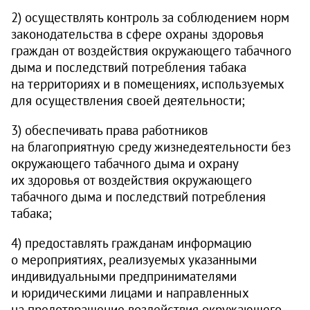
2) осуществлять контроль за соблюдением норм
законодательства в сфере охраны здоровья
граждан от воздействия окружающего табачного
дыма и последствий потребления табака
на территориях и в помещениях, используемых
для осуществления своей деятельности;
3) обеспечивать права работников
на благоприятную среду жизнедеятельности без
окружающего табачного дыма и охрану
их здоровья от воздействия окружающего
табачного дыма и последствий потребления
табака;
4) предоставлять гражданам информацию
о мероприятиях, реализуемых указанными
индивидуальными предпринимателями
и юридическими лицами и направленных
на предотвращение воздействия окружающего