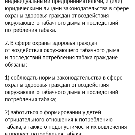
индивидуальными предпринимателями, и (или)
юридическими лицами законодательства в сфере
охраны здоровья граждан от воздействия
окружающего табачного дыма и последствий
потребления табака.
2. В сфере охраны здоровья граждан
от воздействия окружающего табачного дыма
и последствий потребления табака граждане
обязаны:
1) соблюдать нормы законодательства в сфере
охраны здоровья граждан от воздействия
окружающего табачного дыма и последствий
потребления табака;
2) заботиться о формировании у детей
отрицательного отношения к потреблению
табака, а также о недопустимости их вовлечения
в процесс потребления табака;