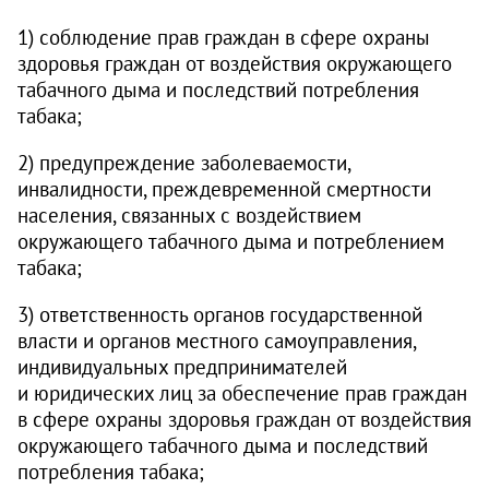
1) соблюдение прав граждан в сфере охраны
здоровья граждан от воздействия окружающего
табачного дыма и последствий потребления
табака;
2) предупреждение заболеваемости,
инвалидности, преждевременной смертности
населения, связанных с воздействием
окружающего табачного дыма и потреблением
табака;
3) ответственность органов государственной
власти и органов местного самоуправления,
индивидуальных предпринимателей
и юридических лиц за обеспечение прав граждан
в сфере охраны здоровья граждан от воздействия
окружающего табачного дыма и последствий
потребления табака;