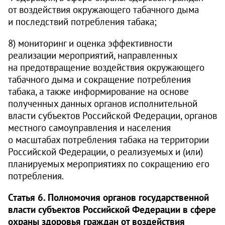
от воздействия окружающего табачного дыма
и последствий потребления табака;
8) мониторинг и оценка эффективности
реализации мероприятий, направленных
на предотвращение воздействия окружающего
табачного дыма и сокращение потребления
табака, а также информирование на основе
полученных данных органов исполнительной
власти субъектов Российской Федерации, органов
местного самоуправления и населения
о масштабах потребления табака на территории
Российской Федерации, о реализуемых и (или)
планируемых мероприятиях по сокращению его
потребления.
Статья 6. Полномочия органов государственной
власти субъектов Российской Федерации в сфере
охраны здоровья граждан от воздействия