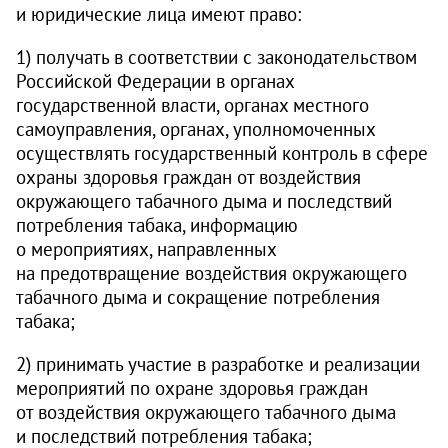
и юридические лица имеют право:
1) получать в соответствии с законодательством
Российской Федерации в органах
государственной власти, органах местного
самоуправления, органах, уполномоченных
осуществлять государственный контроль в сфере
охраны здоровья граждан от воздействия
окружающего табачного дыма и последствий
потребления табака, информацию
о мероприятиях, направленных
на предотвращение воздействия окружающего
табачного дыма и сокращение потребления
табака;
2) принимать участие в разработке и реализации
мероприятий по охране здоровья граждан
от воздействия окружающего табачного дыма
и последствий потребления табака;