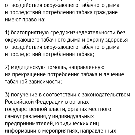
от воздействия окружающего табачного дыма
и последствий потребления табака граждане
имеют право на:
1) благоприятную среду жизнедеятельности без
окружающего табачного дыма и охрану здоровья
от воздействия окружающего табачного дыма
и последствий потребления табака;
2) медицинскую помощь, направленную
на прекращение потребления табака и лечение
табачной зависимости;
3) получение в соответствии с законодательством
Российской Федерации в органах
государственной власти, органах местного
самоуправления, у индивидуальных
предпринимателей, юридических лиц
информации о мероприятиях, направленных