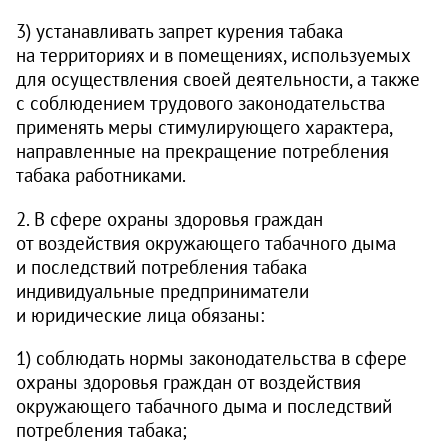
3) устанавливать запрет курения табака
на территориях и в помещениях, используемых
для осуществления своей деятельности, а также
с соблюдением трудового законодательства
применять меры стимулирующего характера,
направленные на прекращение потребления
табака работниками.
2. В сфере охраны здоровья граждан
от воздействия окружающего табачного дыма
и последствий потребления табака
индивидуальные предприниматели
и юридические лица обязаны:
1) соблюдать нормы законодательства в сфере
охраны здоровья граждан от воздействия
окружающего табачного дыма и последствий
потребления табака;