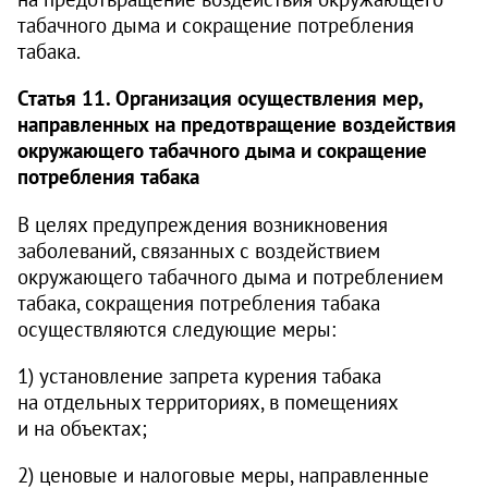
табачного дыма и сокращение потребления
табака.
Статья 11. Организация осуществления мер,
направленных на предотвращение воздействия
окружающего табачного дыма и сокращение
потребления табака
В целях предупреждения возникновения
заболеваний, связанных с воздействием
окружающего табачного дыма и потреблением
табака, сокращения потребления табака
осуществляются следующие меры:
1) установление запрета курения табака
на отдельных территориях, в помещениях
и на объектах;
2) ценовые и налоговые меры, направленные