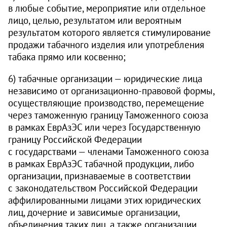
в любые событие, мероприятие или отдельное
лицо, целью, результатом или вероятным
результатом которого является стимулирование
продажи табачного изделия или употребления
табака прямо или косвенно;
6) табачные организации — юридические лица
независимо от организационно-правовой формы,
осуществляющие производство, перемещение
через таможенную границу Таможенного союза
в рамках ЕврАзЭС или через Государственную
границу Российской Федерации
с государствами — членами Таможенного союза
в рамках ЕврАзЭС табачной продукции, либо
организации, признаваемые в соответствии
с законодательством Российской Федерации
аффилированными лицами этих юридических
лиц, дочерние и зависимые организации,
объединения таких лиц, а также организации,