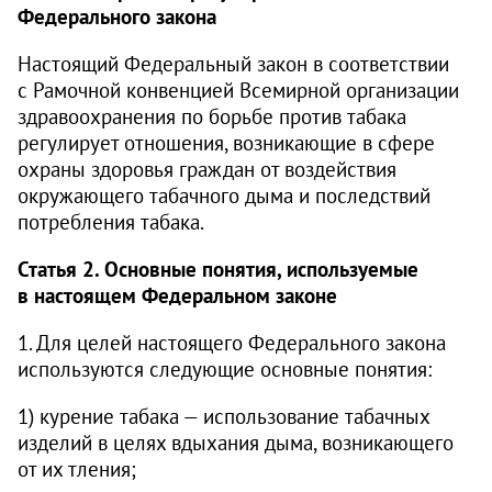
Федерального закона
Настоящий Федеральный закон в соответствии
с Рамочной конвенцией Всемирной организации
здравоохранения по борьбе против табака
регулирует отношения, возникающие в сфере
охраны здоровья граждан от воздействия
окружающего табачного дыма и последствий
потребления табака.
Статья 2. Основные понятия, используемые
в настоящем Федеральном законе
1. Для целей настоящего Федерального закона
используются следующие основные понятия:
1) курение табака — использование табачных
изделий в целях вдыхания дыма, возникающего
от их тления;