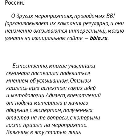
России.
О других мероприятиях, проводимых BBI
(организовывает их компания регулярно, и они
неизменно оказываются интересными), можно
узнать на официальном сайте —
bbia.ru
.
Естественно, многие участники
семинара поспешили поделиться
мнением об услышанном. Отзывы
касались всех аспектов: самих идей
и методологии Адизеса, впечатлений
от подачи материала и личного
общения с экспертом, полученных
ответов на те вопросы, с которыми
гости пришли на мероприятие.
Включим в эту статью лишь