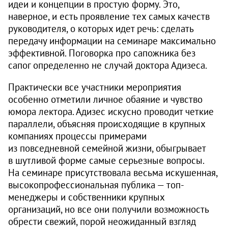
идеи и концепции в простую форму. Это,
наверное, и есть проявление тех самых качеств
руководителя, о которых идет речь: сделать
передачу информации на семинаре максимально
эффективной. Поговорка про сапожника без
сапог определенно не случай доктора Адизеса.
Практически все участники мероприятия
особенно отметили личное обаяние и чувство
юмора лектора. Адизес искусно проводит четкие
параллели, объясняя происходящие в крупных
компаниях процессы примерами
из повседневной семейной жизни, обыгрывает
в шутливой форме самые серьезные вопросы.
На семинаре присутствовала весьма искушенная,
высокопрофессиональная публика — топ-
менеджеры и собственники крупных
организаций, но все они получили возможность
обрести свежий, порой неожиданный взгляд