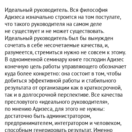
Идеальный руководитель. Вся философия
Адизеса изначально строится на том постулате,
что такого руководителя на самом деле
не существует и не может существовать.
Идеальный руководитель был бы вынужден
сочетать в себе несочетаемые качества, и,
разумеется, стремиться нужно не совсем к этому.
В одноименной семинару книге господин Адизес
конечную цель работы управляющего обозначает
куда более конкретно: она состоит в том, чтобы
добиться эффективной работы и стабильного
результата от организации как в краткосрочной,
так и в долгосрочной перспективе. Все качества
пресловутого «идеального руководителя»,
по мнению Адизеса, для этого не нужны:
достаточно быть администратором,
предпринимателем, интегратором и человеком,
способным генерировать результат. Именно