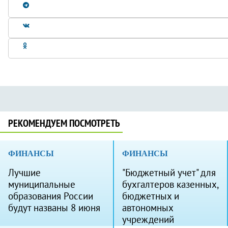
РЕКОМЕНДУЕМ ПОСМОТРЕТЬ
ФИНАНСЫ
ФИНАНСЫ
Лучшие
"Бюджетный учет" для
муниципальные
бухгалтеров казенных,
образования России
бюджетных и
будут названы 8 июня
автономных
учреждений