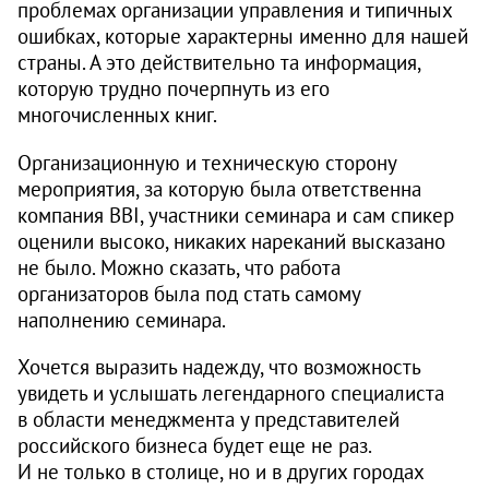
проблемах организации управления и типичных
ошибках, которые характерны именно для нашей
страны. А это действительно та информация,
которую трудно почерпнуть из его
многочисленных книг.
Организационную и техническую сторону
мероприятия, за которую была ответственна
компания BBI, участники семинара и сам спикер
оценили высоко, никаких нареканий высказано
не было. Можно сказать, что работа
организаторов была под стать самому
наполнению семинара.
Хочется выразить надежду, что возможность
увидеть и услышать легендарного специалиста
в области менеджмента у представителей
российского бизнеса будет еще не раз.
И не только в столице, но и в других городах