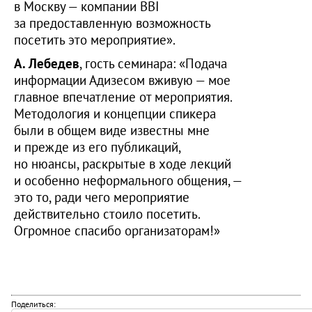
в Москву — компании BBI
за предоставленную возможность
посетить это мероприятие».
А. Лебедев
, гость семинара: «Подача
информации Адизесом вживую — мое
главное впечатление от мероприятия.
Методология и концепции спикера
были в общем виде известны мне
и прежде из его публикаций,
но нюансы, раскрытые в ходе лекций
и особенно неформального общения, —
это то, ради чего мероприятие
действительно стоило посетить.
Огромное спасибо организаторам!»
Поделиться: