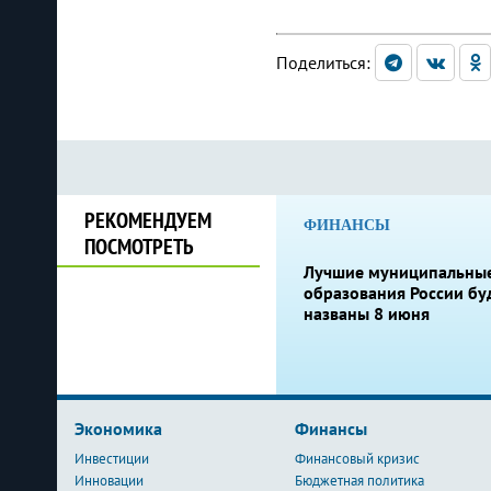
Поделиться:
РЕКОМЕНДУЕМ
ФИНАНСЫ
ПОСМОТРЕТЬ
Лучшие муниципальны
образования России бу
названы 8 июня
Экономика
Финансы
Инвестиции
Финансовый кризис
Инновации
Бюджетная политика