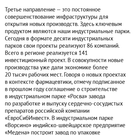
Третье направление — это постоянное
совершенствование инфраструктуры для
открытия новых производств. Здесь ключевым
продуктом являются наши индустриальные парки.
Сегодня в формате десяти индустриальных
парков свои проекты реализуют 86 компаний.
Всего в регионе реализуется 141
инвестиционный проект. В совокупности новые
производства уже дали экономике более
20 тысяч рабочих мест. Говоря о новых проектах
в контексте фармацевтики, отмечу подписанное
в прош­лом году соглашение о строительстве
в индустриальном парке «Росва» завода
по разработке и выпуску сердечно-сосудистых
препаратов российской компании
«ЕвроСибИнвест». В индустриальном парке
«Ворсино» индийско-швейцарское предприятие
«Медена» построит завод по упаковке