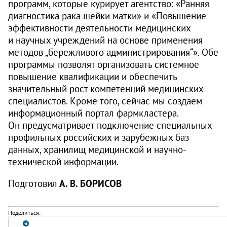
программ, которые курирует агентство: «Ранняя
диагнос­тика рака шейки матки» и «Повышение
эффективности деятельности медицинских
и научных учреждений на основе применения
методов „бережливого администрирования“». Обе
программы позволят организовать системное
повышение квалификации и обеспечить
значительный рост компетенций медицинских
специалистов. Кроме того, сейчас мы создаем
информационный портал фармкластера.
Он предусматривает подключение специальных
профильных российских и зарубежных баз
данных, хранилищ медицинской и научно-
технической информации.
Подготовил
А. В. БОРИСОВ
Поделиться: