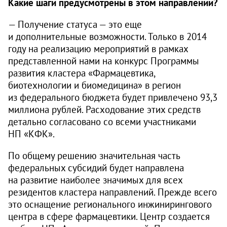
Какие шаги предусмотрены в этом направлении?
— Получение статуса — это еще
и дополнительные возможности. Только в 2014
году на реализацию мероприятий в рамках
представленной нами на конкурс Программы
развития кластера «Фармацевтика,
биотехнологии и биомедицина» в регион
из федерального бюджета будет привлечено 93,3
миллиона рублей. Расходование этих средств
детально согласовано со всеми участниками
НП «КФК».
По общему решению значительная часть
федеральных субсидий будет направлена
на развитие наиболее значимых для всех
резидентов кластера направлений. Прежде всего
это оснащение регионального инжинирингового
центра в сфере фармацевтики. Центр создается