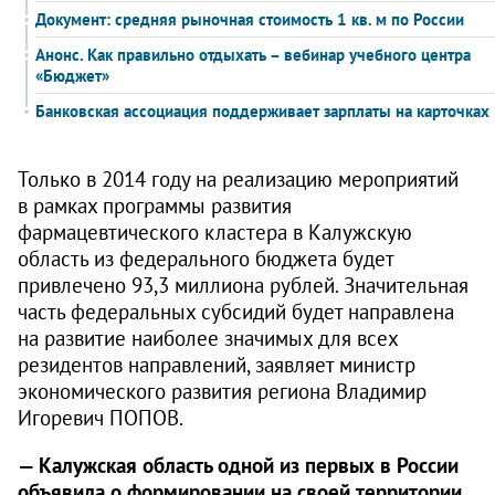
Документ: средняя рыночная стоимость 1 кв. м по России
Анонс. Как правильно отдыхать – вебинар учебного центра
«Бюджет»
Банковская ассоциация поддерживает зарплаты на карточках
Только в 2014 году на реализацию мероприятий
в рамках программы развития
фармацевтического кластера в Калужскую
область из федерального бюджета будет
привлечено 93,3 миллиона рублей. Значительная
часть федеральных субсидий будет направлена
на развитие наиболее значимых для всех
резидентов направлений, заявляет министр
экономического развития региона Владимир
Игоревич ПОПОВ.
— Калужская область одной из первых в России
объявила о формировании на своей территории