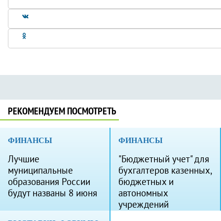
РЕКОМЕНДУЕМ ПОСМОТРЕТЬ
ФИНАНСЫ
ФИНАНСЫ
Лучшие
"Бюджетный учет" для
муниципальные
бухгалтеров казенных,
образования России
бюджетных и
будут названы 8 июня
автономных
учреждений