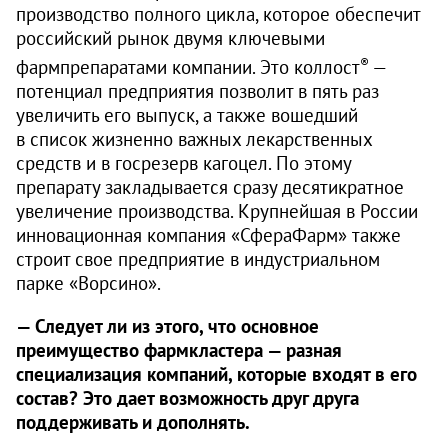
производство полного цикла, которое обеспечит
российский рынок двумя ключевыми
®
фармпрепаратами компании. Это коллост
—
потенциал предприятия позволит в пять раз
увеличить его выпуск, а также вошедший
в список жизненно важных лекарственных
средств и в госрезерв кагоцел. По этому
препарату закладывается сразу десятикратное
увеличение производства. Крупнейшая в России
инновационная компания «СфераФарм» также
строит свое предприятие в индустриальном
парке «Ворсино».
— Следует ли из этого, что основное
преимущество фармкластера — разная
специализация компаний, которые входят в его
состав? Это дает возможность друг друга
поддерживать и дополнять.