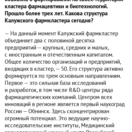
кластера фармацевтики и биотехнологий.
Прошло более трех лет. Какова структура
Калужского фармкластера сегодня?
— На данный момент Калужский фармкластер
объединяет два с половиной десятка
предприятий — крупных, средних и малых,
с иностранным и отечественным капиталом.
Общее количество организаций и предприятий,
входящих в кластер, — 50. Его структура активно
формируется по трем основным направлениям.
Первое — это сильная база исследований
и разработок, в том числе R&D-центры ряда
фармацевтических компаний. Центром всех
инноваций в регионе является первый наукоград
России — Обнинск. Здесь сконцентрирован
огромный потенциал. Это ведущие научно-
исследовательские институты, Медицинский