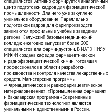
специалистов. Активно формируется аналогичный
центр подготовки кадров для фармацевтической
промышленности. Для него уже закуп­лено
уникальное оборудование. Параллельно
подготовкой кадров для фармпроизводств
занимаются профильные учебные заведения
региона. Калужский базовый медицинский
колледж ежегодно выпускает более 300
специалистов для фарминдустрии. В ИАТЭ НИЯУ
МИФИ создана кафедра фармацевтической
и радиофармацевтической химии, готовящая
профессионалов в области разработки,
производства и контроля качества лекарственных
средств. Магистерские программы
«Фармацевтическое и радиофармацевтическое
материаловедение», «Промышленная фармация»
и бакалаврская программа «Современные
фармацевтические технологии» являются
уникальными и единственными в России.