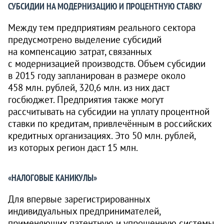
СУБСИДИИ НА МОДЕРНИЗАЦИЮ И ПРОЦЕНТНУЮ СТАВКУ
Между тем предприятиям реального сектора
предусмотрено выделение субсидий
на компенсацию затрат, связанных
с модернизацией производств. Объем субсидии
в 2015 году запланирован в размере около
458 млн. рублей, 320,6 млн. из них даст
госбюджет. Предприятия также могут
рассчитывать на субсидии на уплату процентной
ставки по кредитам, привлечённым в российских
кредитных организациях. Это 50 млн. рублей,
из которых регион даст 15 млн.
«НАЛОГОВЫЕ КАНИКУЛЫ»
Для впервые зарегистрированных
индивидуальных предпринимателей,
применяющих патентную и упрощенную системы