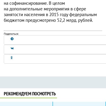
на софинансирование. В целом
на дополнительные мероприятия в сфере
занятости населения в 2015 году федеральным
бюджетом предусмотрено 52,2 млрд. рублей.
Поделиться:
РЕКОМЕНДУЕМ ПОСМОТРЕТЬ