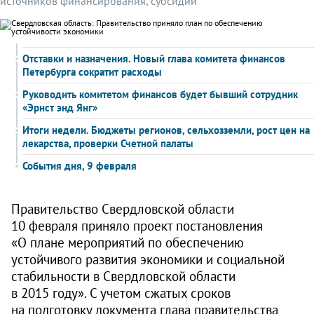
источников финансирования, субсидии
Отставки и назначения. Новый глава комитета финансов
Петербурга сократит расходы
Руководить комитетом финансов будет бывший сотрудник
«Эрнст энд Янг»
Итоги недели. Бюджеты регионов, сельхозземли, рост цен на
лекарства, проверки Счетной палаты
События дня, 9 февраля
Правительство Свердловской области
10 февраля приняло проект постановления
«О плане мероприятий по обеспечению
устойчивого развития экономики и социальной
стабильности в Свердловской области
в 2015 году». С учетом сжатых сроков
на подготовку документа глава правительства