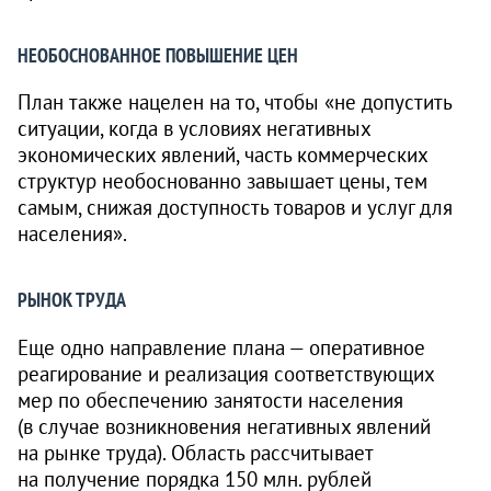
НЕОБОСНОВАННОЕ ПОВЫШЕНИЕ ЦЕН
План также нацелен на то, чтобы «не допустить
ситуации, когда в условиях негативных
экономических явлений, часть коммерческих
структур необоснованно завышает цены, тем
самым, снижая доступность товаров и услуг для
населения».
РЫНОК ТРУДА
Еще одно направление плана — оперативное
реагирование и реализация соответствующих
мер по обеспечению занятости населения
(в случае возникновения негативных явлений
на рынке труда). Область рассчитывает
на получение порядка 150 млн. рублей