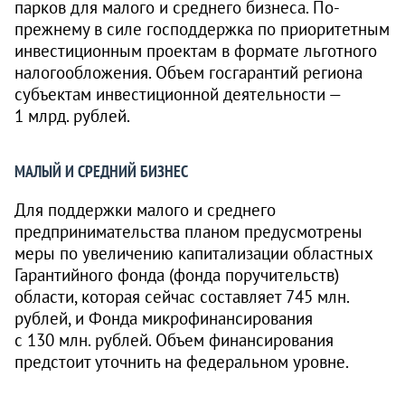
парков для малого и среднего бизнеса. По-
прежнему в силе господдержка по приоритетным
инвестиционным проектам в формате льготного
налогообложения. Объем госгарантий региона
субъектам инвестиционной деятельности —
1 млрд. рублей.
МАЛЫЙ И СРЕДНИЙ БИЗНЕС
Для поддержки малого и среднего
предпринимательства планом предусмотрены
меры по увеличению капитализации областных
Гарантийного фонда (фонда поручительств)
области, которая сейчас составляет 745 млн.
рублей, и Фонда микрофинансирования
с 130 млн. рублей. Объем финансирования
предстоит уточнить на федеральном уровне.