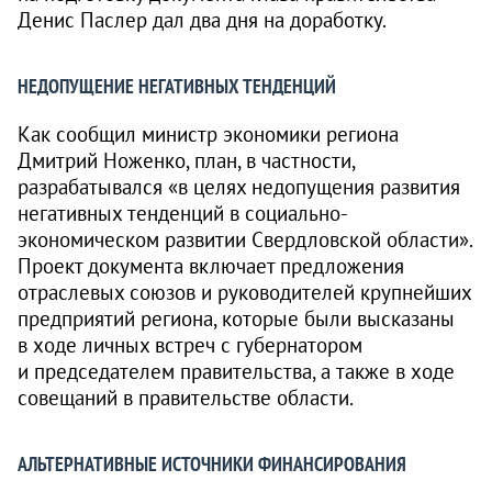
Денис Паслер дал два дня на доработку.
НЕДОПУЩЕНИЕ НЕГАТИВНЫХ ТЕНДЕНЦИЙ
Как сообщил министр экономики региона
Дмитрий Ноженко, план, в частности,
разрабатывался «в целях недопущения развития
негативных тенденций в социально-
экономическом развитии Свердловской области».
Проект документа включает предложения
отраслевых союзов и руководителей крупнейших
предприятий региона, которые были высказаны
в ходе личных встреч с губернатором
и председателем правительства, а также в ходе
совещаний в правительстве области.
АЛЬТЕРНАТИВНЫЕ ИСТОЧНИКИ ФИНАНСИРОВАНИЯ