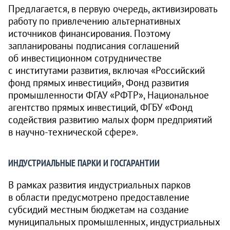
Предлагается, в первую очередь, активизировать
работу по привлечению альтернативных
источников финансирования. Поэтому
запланированы подписания соглашений
об инвестиционном сотрудничестве
с институтами развития, включая «Российский
фонд прямых инвестиций», Фонд развития
промышленности ФГАУ «РФТР», Национальное
агентство прямых инвестиций, ФГБУ «Фонд
содействия развитию малых форм предприятий
в научно-технической сфере».
ИНДУСТРИАЛЬНЫЕ ПАРКИ И ГОСГАРАНТИИ
В рамках развития индустриальных парков
в области предусмотрено предоставление
субсидий местным бюджетам на создание
муниципальных промышленных, индустриальных