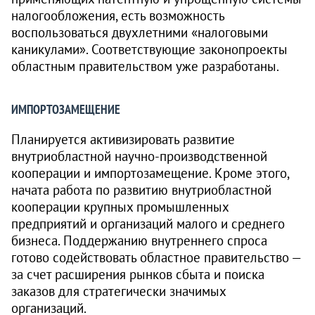
налогообложения, есть возможность
воспользоваться двухлетними «налоговыми
каникулами». Соответствующие законопроекты
областным правительством уже разработаны.
ИМПОРТОЗАМЕЩЕНИЕ
Планируется активизировать развитие
внутриобластной научно-производственной
кооперации и импортозамещение. Кроме этого,
начата работа по развитию внутриобластной
кооперации крупных промышленных
предприятий и организаций малого и среднего
бизнеса. Поддержанию внутреннего спроса
готово содействовать областное правительство —
за счет расширения рынков сбыта и поиска
заказов для стратегически значимых
организаций.