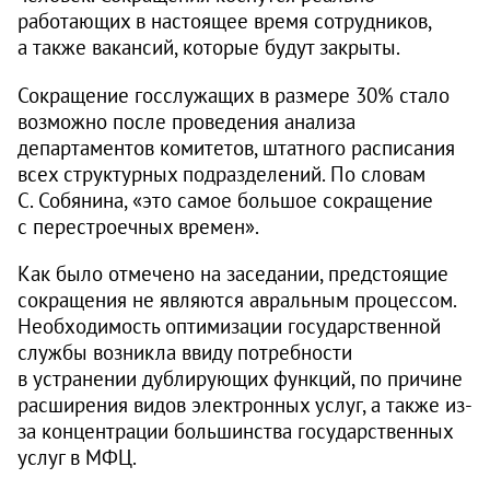
работающих в настоящее время сотрудников,
а также вакансий, которые будут закрыты.
Сокращение госслужащих в размере 30% стало
возможно после проведения анализа
департаментов комитетов, штатного расписания
всех структурных подразделений. По словам
С. Собянина, «это самое большое сокращение
с перестроечных времен».
Как было отмечено на заседании, предстоящие
сокращения не являются авральным процессом.
Необходимость оптимизации государственной
службы возникла ввиду потребности
в устранении дублирующих функций, по причине
расширения видов электронных услуг, а также из-
за концентрации большинства государственных
услуг в МФЦ.