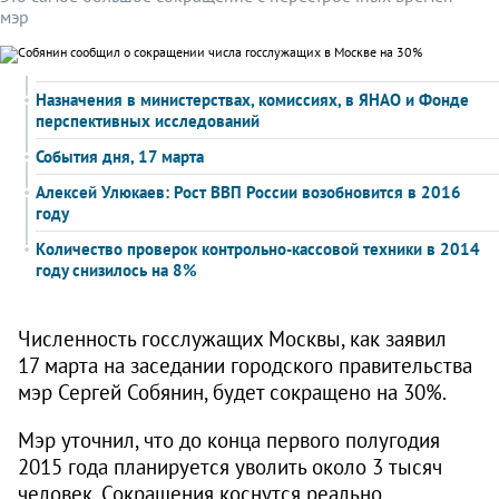
мэр
Назначения в министерствах, комиссиях, в ЯНАО и Фонде
перспективных исследований
События дня, 17 марта
Алексей Улюкаев: Рост ВВП России возобновится в 2016
году
Количество проверок контрольно-кассовой техники в 2014
году снизилось на 8%
Численность госслужащих Москвы, как заявил
17 марта на заседании городского правительства
мэр Сергей Собянин, будет сокращено на 30%.
Мэр уточнил, что до конца первого полугодия
2015 года планируется уволить около 3 тысяч
человек. Сокращения коснутся реально