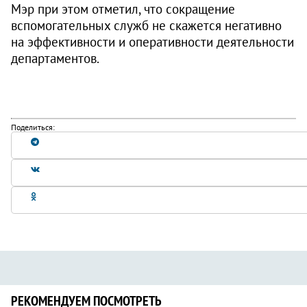
Мэр при этом отметил, что сокращение
вспомогательных служб не скажется негативно
на эффективности и оперативности деятельности
департаментов.
Поделиться:
РЕКОМЕНДУЕМ ПОСМОТРЕТЬ